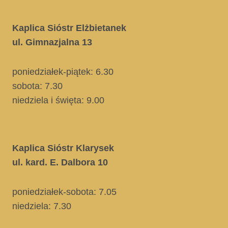
Kaplica Sióstr Elżbietanek
ul. Gimnazjalna 13
poniedziałek-piątek: 6.30
sobota: 7.30
niedziela i święta
: 9.00
Kaplica Sióstr Klarysek
ul. kard. E. Dalbora 10
poniedziałek-sobota: 7.05
niedziela:
7.30