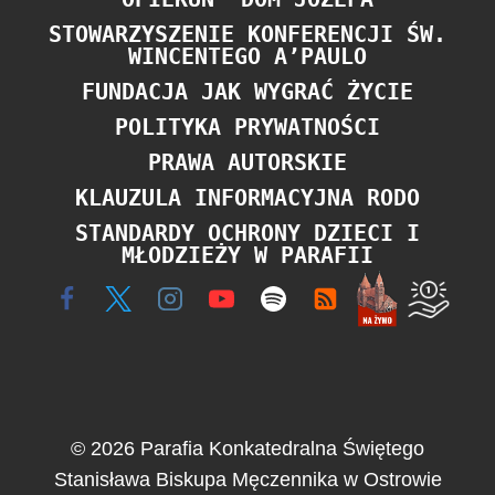
STOWARZYSZENIE KONFERENCJI ŚW.
WINCENTEGO A’PAULO
FUNDACJA JAK WYGRAĆ ŻYCIE
POLITYKA PRYWATNOŚCI
PRAWA AUTORSKIE
KLAUZULA INFORMACYJNA RODO
STANDARDY OCHRONY DZIECI I
MŁODZIEŻY W PARAFII
© 2026 Parafia Konkatedralna Świętego
Stanisława Biskupa Męczennika w Ostrowie