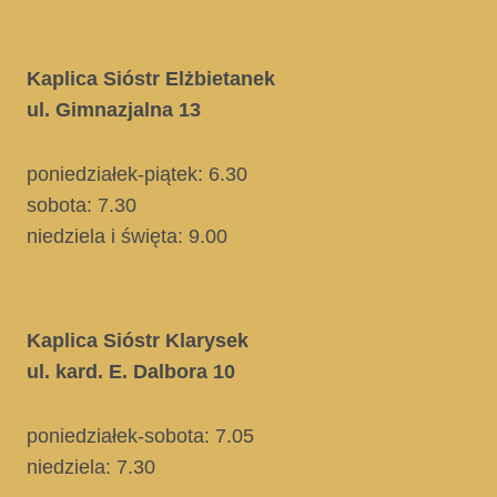
Kaplica Sióstr Elżbietanek
ul. Gimnazjalna 13
poniedziałek-piątek: 6.30
sobota: 7.30
niedziela i święta
: 9.00
Kaplica Sióstr Klarysek
ul. kard. E. Dalbora 10
poniedziałek-sobota: 7.05
niedziela:
7.30