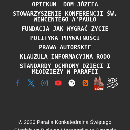
OPIEKUN
DOM JÓZEFA
STOWARZYSZENIE KONFERENCJI ŚW.
WINCENTEGO A’PAULO
FUNDACJA JAK WYGRAĆ ŻYCIE
POLITYKA PRYWATNOŚCI
PRAWA AUTORSKIE
KLAUZULA INFORMACYJNA RODO
STANDARDY OCHRONY DZIECI I
MŁODZIEŻY W PARAFII
© 2026 Parafia Konkatedralna Świętego