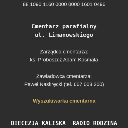
88 1090 1160 0000 0000 1601 0496
Cmentarz parafialny
ul. Limanowskiego
Zarządca cmentarza:
ks. Proboszcz Adam Kosmała
Zawiadowca cmentarza:
Paweł Naskręcki (tel. 667 008 200)
Wyszukiwarka cmentarna
DIECEZJA KALISKA
RADIO RODZINA