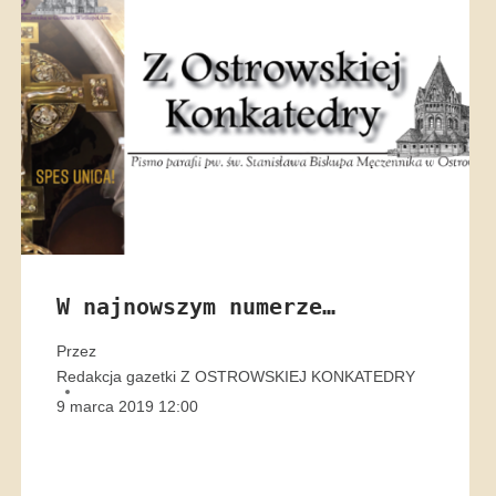
W najnowszym numerze…
Przez
Redakcja gazetki Z OSTROWSKIEJ KONKATEDRY
9 marca 2019 12:00