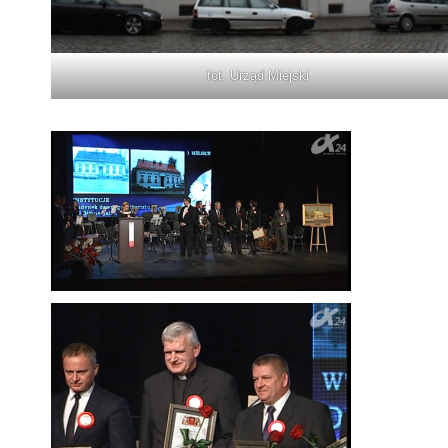
fot. Urząd Miejski