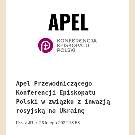
Apel Przewodniczącego
Konferencji Episkopatu
Polski w związku z inwazją
rosyjską na Ukrainę
Przez
JR
26 lutego 2022 13:53