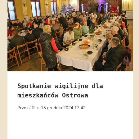
Spotkanie wigilijne dla
mieszkańców Ostrowa
Przez
JR
15 grudnia 2024 17:42