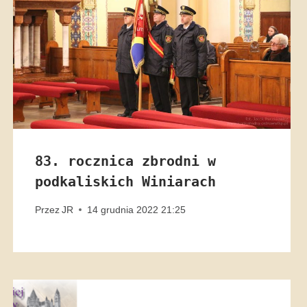
83. rocznica zbrodni w
podkaliskich Winiarach
Przez
JR
14 grudnia 2022 21:25