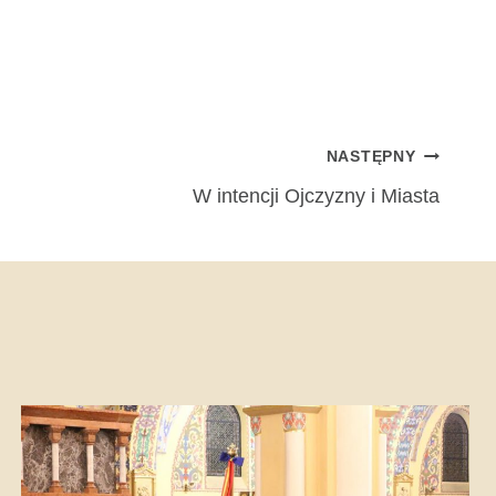
NASTĘPNY
W intencji Ojczyzny i Miasta