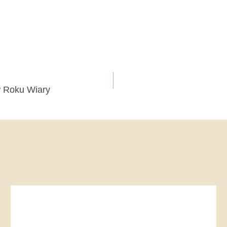
 Roku Wiary