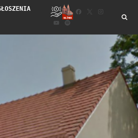
GŁOSZENIA