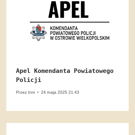
Apel Komendanta Powiatowego
Policji
Przez
Inni
24 maja 2025 21:43