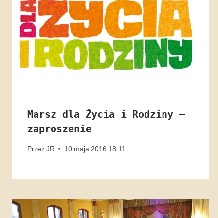
Marsz dla Życia i Rodziny –
zaproszenie
Przez
JR
10 maja 2016 18:11