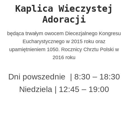
Kaplica Wieczystej
Adoracji
będąca trwałym owocem Diecezjalnego Kongresu
Eucharystycznego w 2015 roku oraz
upamiętnieniem 1050. Rocznicy Chrztu Polski w
2016 roku
Dni powszednie | 8:30 – 18:30
Niedziela | 12:45 – 19:00