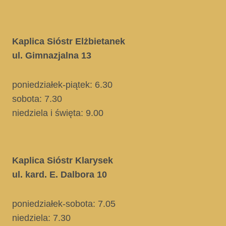
Kaplica Sióstr Elżbietanek
ul. Gimnazjalna 13
poniedziałek-piątek: 6.30
sobota: 7.30
niedziela i święta
: 9.00
Kaplica Sióstr Klarysek
ul. kard. E. Dalbora 10
poniedziałek-sobota: 7.05
niedziela:
7.30