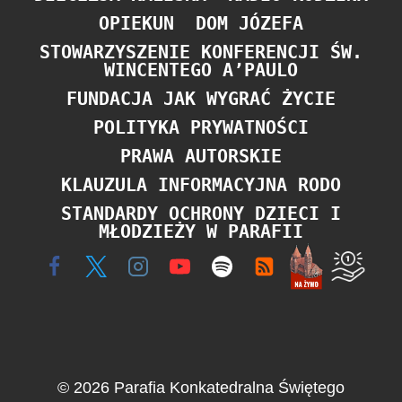
OPIEKUN
DOM JÓZEFA
STOWARZYSZENIE KONFERENCJI ŚW.
WINCENTEGO A’PAULO
FUNDACJA JAK WYGRAĆ ŻYCIE
POLITYKA PRYWATNOŚCI
PRAWA AUTORSKIE
KLAUZULA INFORMACYJNA RODO
STANDARDY OCHRONY DZIECI I
MŁODZIEŻY W PARAFII
© 2026 Parafia Konkatedralna Świętego