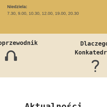
Niedziela:
7.30, 9.00, 10.30, 12.00, 19.00, 20.30
oprzewodnik
Dlaczeg
Konkatedr
Aktualności