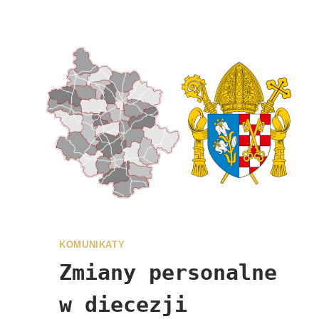
KOMUNIKATY
Zmiany personalne
w diecezji