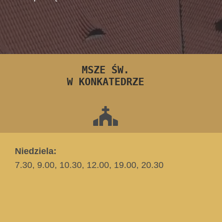
MSZE ŚW.
W KONKATEDRZE
Niedziela:
7.30, 9.00, 10.30, 12.00, 19.00, 20.30