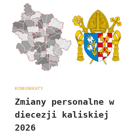
KOMUNIKATY
Zmiany personalne w
diecezji kaliskiej
2026