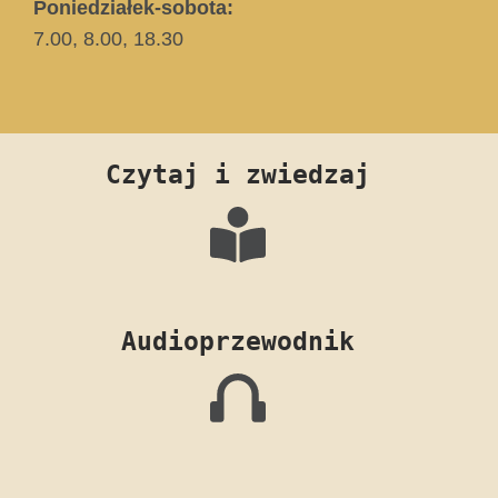
Poniedziałek-sobota:
7.00, 8.00, 18.30
Czytaj i zwiedzaj
Audioprzewodnik