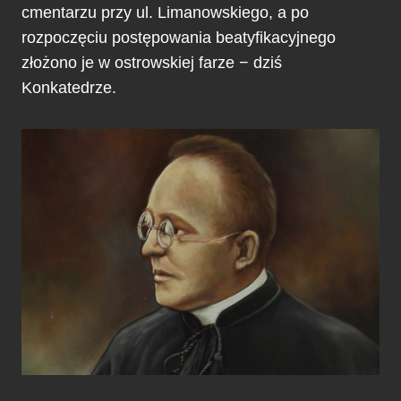
cmentarzu przy ul. Limanowskiego, a po
rozpoczęciu postępowania beatyfikacyjnego
złożono je w ostrowskiej farze − dziś
Konkatedrze.