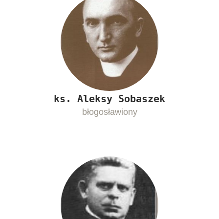
ks. Aleksy Sobaszek
błogosławiony