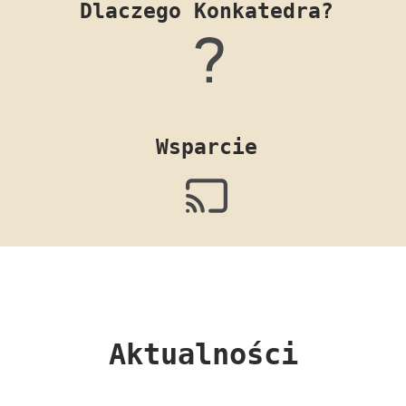
Dlaczego Konkatedra?
Wsparcie
Aktualności