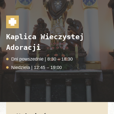
Kaplica Wieczystej
Adoracji
Dni powszednie | 8:30 – 18:30
Niedziela | 12:45 – 19:00