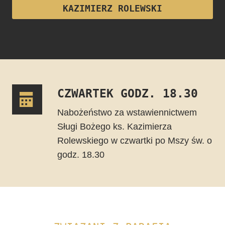
KAZIMIERZ ROLEWSKI
CZWARTEK GODZ. 18.30
Nabożeństwo za wstawiennictwem
Sługi Bożego ks. Kazimierza
Rolewskiego w czwartki po Mszy św. o
godz. 18.30