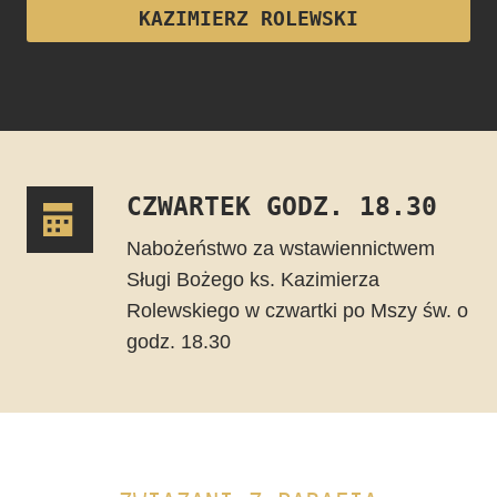
KAZIMIERZ ROLEWSKI
CZWARTEK GODZ. 18.30
Nabożeństwo za wstawiennictwem
Sługi Bożego ks. Kazimierza
Rolewskiego w czwartki po Mszy św. o
godz. 18.30