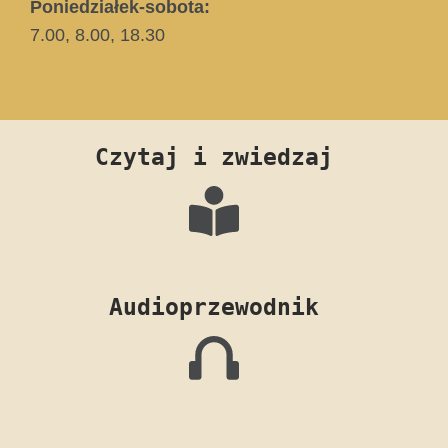
Poniedziałek-sobota:
7.00, 8.00, 18.30
Czytaj i zwiedzaj
Audioprzewodnik