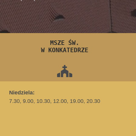
MSZE ŚW.
W KONKATEDRZE
Niedziela:
7.30, 9.00, 10.30, 12.00, 19.00, 20.30