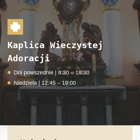
Kaplica Wieczystej
Adoracji
Dni powszednie | 8:30 – 18:30
Niedziela | 12:45 – 19:00