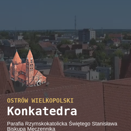
OSTRÓW WIELKOPOLSKI
Konkatedra
Parafia Rzymskokatolicka Świętego Stanisława
Biskupa Męczennika