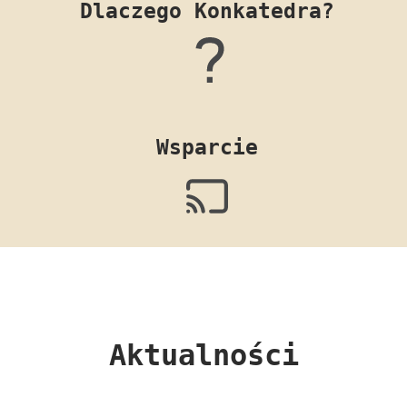
Dlaczego Konkatedra?
Wsparcie
Aktualności