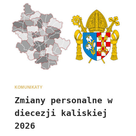
KOMUNIKATY
Zmiany personalne w
diecezji kaliskiej
2026