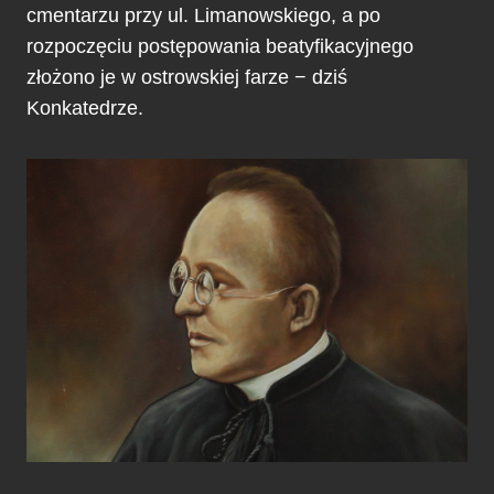
cmentarzu przy ul. Limanowskiego, a po
rozpoczęciu postępowania beatyfikacyjnego
złożono je w ostrowskiej farze − dziś
Konkatedrze.