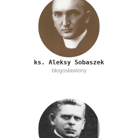
ks. Aleksy Sobaszek
błogosławiony