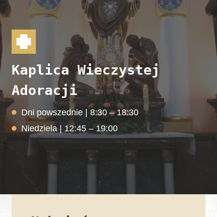
Kaplica Wieczystej
Adoracji
Dni powszednie | 8:30 – 18:30
Niedziela | 12:45 – 19:00