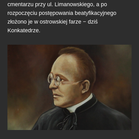
cmentarzu przy ul. Limanowskiego, a po
rozpoczęciu postępowania beatyfikacyjnego
złożono je w ostrowskiej farze − dziś
Konkatedrze.