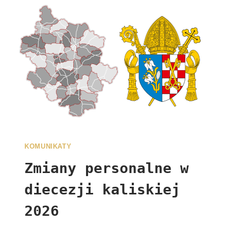
KOMUNIKATY
Zmiany personalne w
diecezji kaliskiej
2026