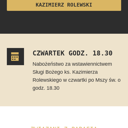
KAZIMIERZ ROLEWSKI
CZWARTEK GODZ. 18.30
Nabożeństwo za wstawiennictwem
Sługi Bożego ks. Kazimierza
Rolewskiego w czwartki po Mszy św. o
godz. 18.30