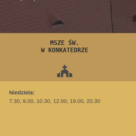
MSZE ŚW.
W KONKATEDRZE
Niedziela:
7.30, 9.00, 10.30, 12.00, 19.00, 20.30