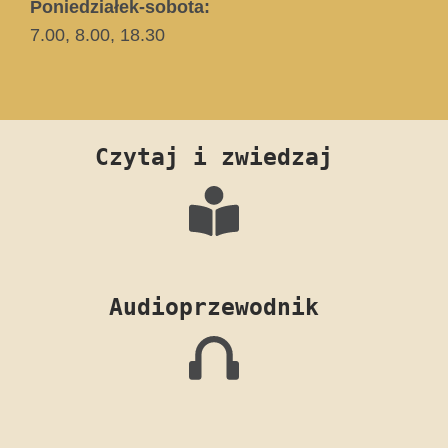
Poniedziałek-sobota:
7.00, 8.00, 18.30
Czytaj i zwiedzaj
Audioprzewodnik