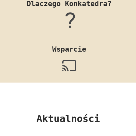
Dlaczego Konkatedra?
Wsparcie
Aktualności