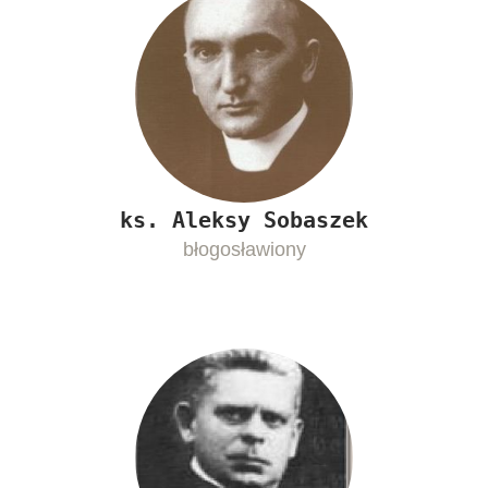
ks. Aleksy Sobaszek
błogosławiony