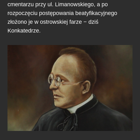
cmentarzu przy ul. Limanowskiego, a po
rozpoczęciu postępowania beatyfikacyjnego
złożono je w ostrowskiej farze − dziś
Konkatedrze.