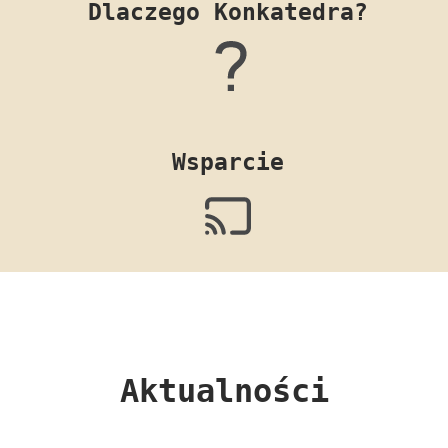
Dlaczego Konkatedra?
Wsparcie
Aktualności