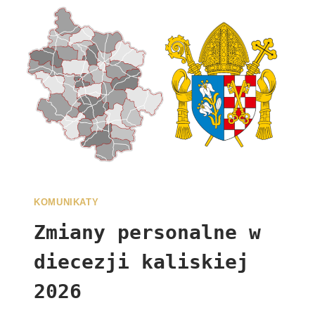
KOMUNIKATY
Zmiany personalne w
diecezji kaliskiej
2026