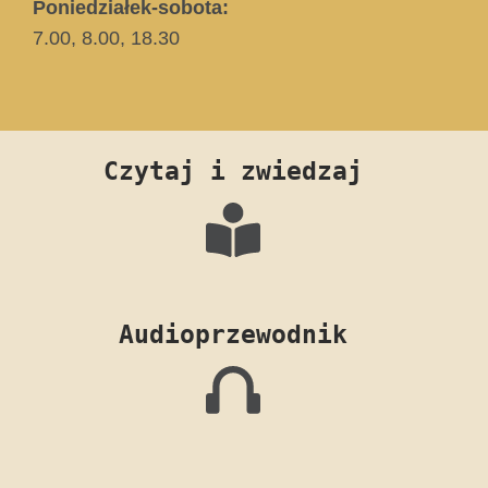
Poniedziałek-sobota:
7.00, 8.00, 18.30
Czytaj i zwiedzaj
Audioprzewodnik