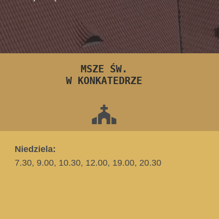
MSZE ŚW.
W KONKATEDRZE
Niedziela:
7.30, 9.00, 10.30, 12.00, 19.00, 20.30