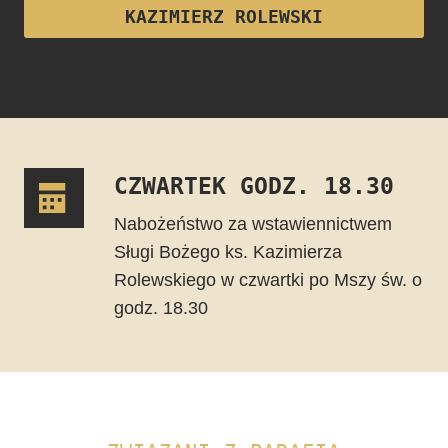
KAZIMIERZ ROLEWSKI
CZWARTEK GODZ. 18.30
Nabożeństwo za wstawiennictwem
Sługi Bożego ks. Kazimierza
Rolewskiego w czwartki po Mszy św. o
godz. 18.30