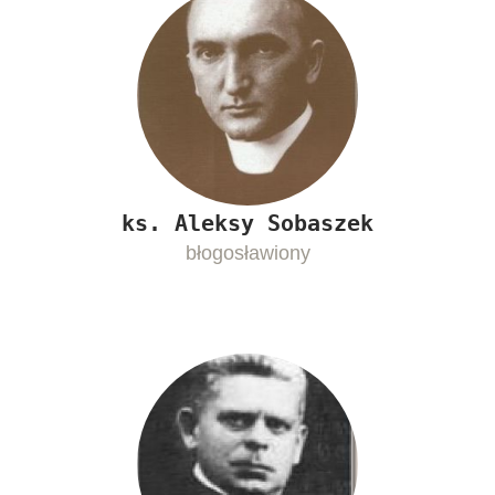
ks. Aleksy Sobaszek
błogosławiony