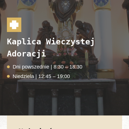
Kaplica Wieczystej
Adoracji
Dni powszednie | 8:30 – 18:30
Niedziela | 12:45 – 19:00