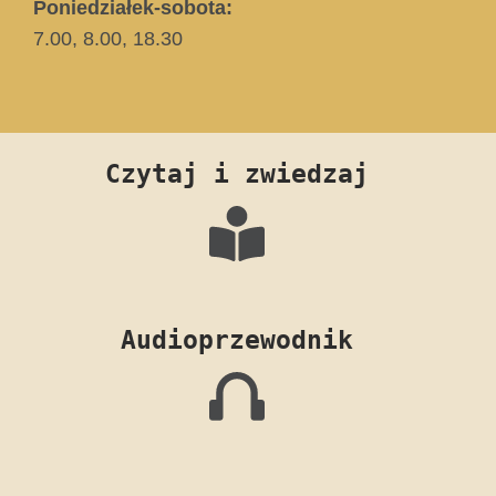
Poniedziałek-sobota:
7.00, 8.00, 18.30
Czytaj i zwiedzaj
Audioprzewodnik