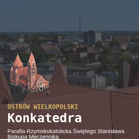
OSTRÓW WIELKOPOLSKI
Konkatedra
Parafia Rzymskokatolicka Świętego Stanisława
Biskupa Męczennika