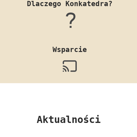
Dlaczego Konkatedra?
Wsparcie
Aktualności