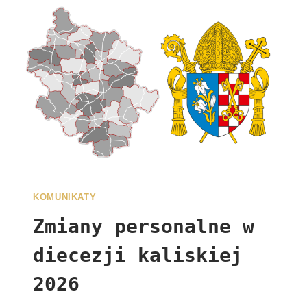
KOMUNIKATY
Zmiany personalne w
diecezji kaliskiej
2026