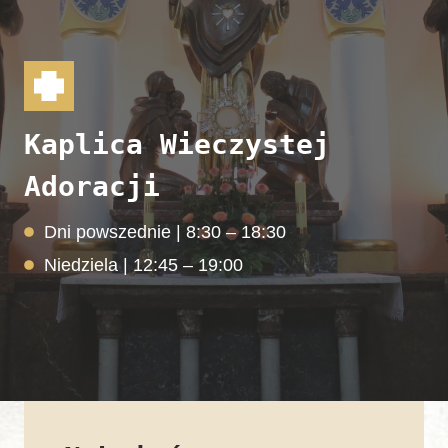
Kaplica Wieczystej
Adoracji
Dni powszednie | 8:30 – 18:30
Niedziela | 12:45 – 19:00