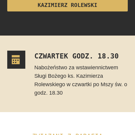
KAZIMIERZ ROLEWSKI
CZWARTEK GODZ. 18.30
Nabożeństwo za wstawiennictwem
Sługi Bożego ks. Kazimierza
Rolewskiego w czwartki po Mszy św. o
godz. 18.30