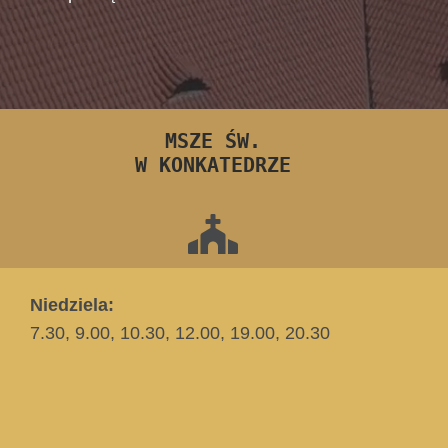
MSZE ŚW.
W KONKATEDRZE
Niedziela:
7.30, 9.00, 10.30, 12.00, 19.00, 20.30