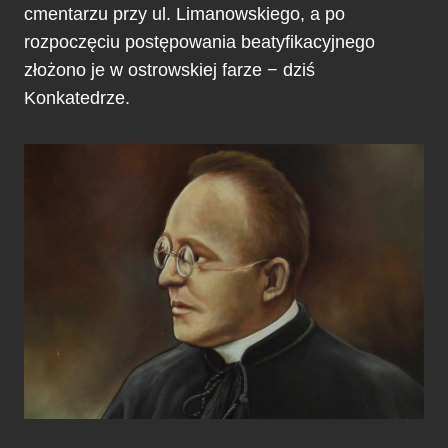
cmentarzu przy ul. Limanowskiego, a po
rozpoczęciu postępowania beatyfikacyjnego
złożono je w ostrowskiej farze − dziś
Konkatedrze.