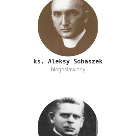
ks. Aleksy Sobaszek
błogosławiony