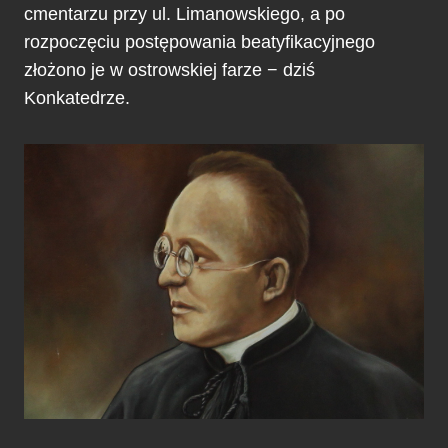
cmentarzu przy ul. Limanowskiego, a po
rozpoczęciu postępowania beatyfikacyjnego
złożono je w ostrowskiej farze − dziś
Konkatedrze.