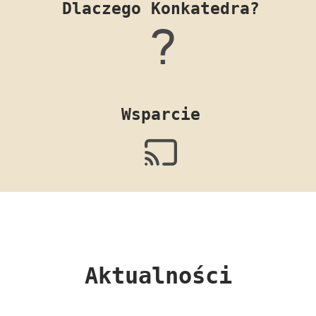
Dlaczego Konkatedra?
Wsparcie
Aktualności