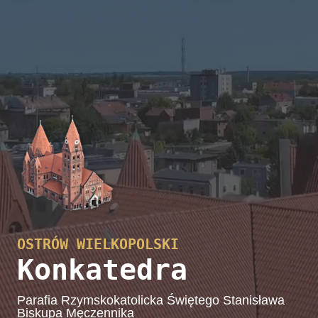
OSTRÓW WIELKOPOLSKI
Konkatedra
Parafia Rzymskokatolicka Świętego Stanisława
Biskupa Męczennika