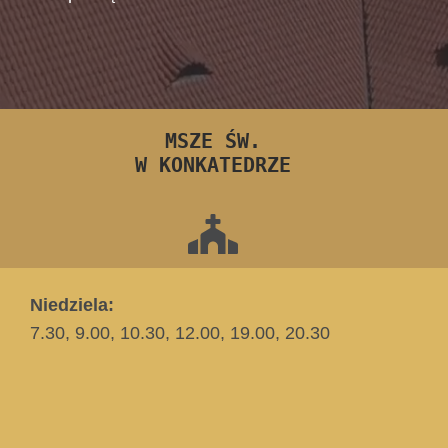
MSZE ŚW.
W KONKATEDRZE
Niedziela:
7.30, 9.00, 10.30, 12.00, 19.00, 20.30