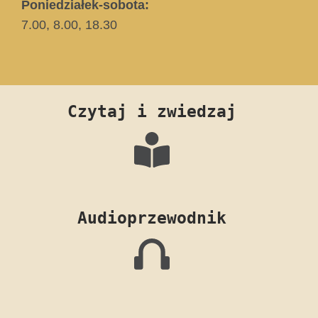
Poniedziałek-sobota:
7.00, 8.00, 18.30
Czytaj i zwiedzaj
Audioprzewodnik