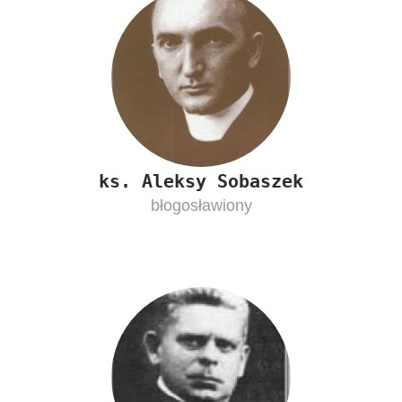
ks. Aleksy Sobaszek
błogosławiony