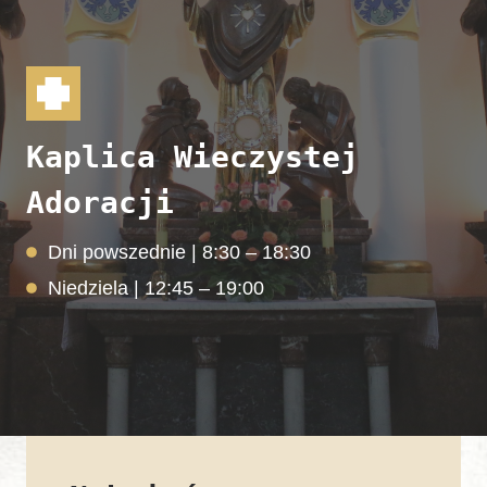
Kaplica Wieczystej
Adoracji
Dni powszednie | 8:30 – 18:30
Niedziela | 12:45 – 19:00