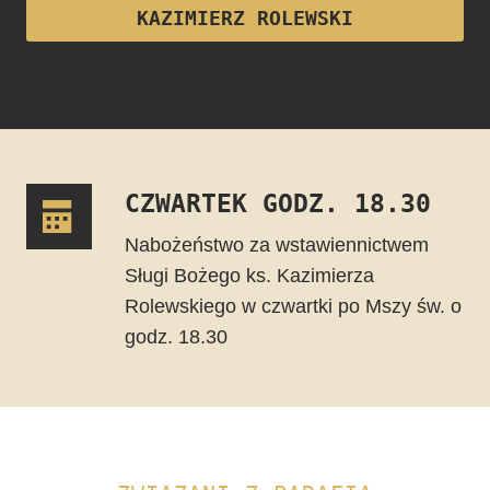
KAZIMIERZ ROLEWSKI
CZWARTEK GODZ. 18.30
Nabożeństwo za wstawiennictwem
Sługi Bożego ks. Kazimierza
Rolewskiego w czwartki po Mszy św. o
godz. 18.30