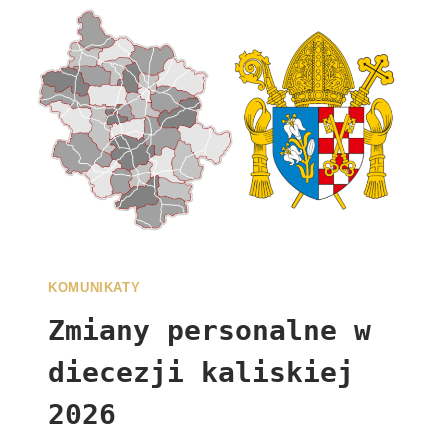
KOMUNIKATY
Zmiany personalne w
diecezji kaliskiej
2026