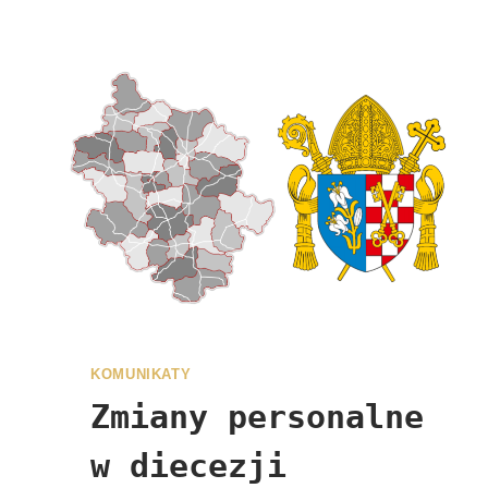
KOMUNIKATY
Zmiany personalne
w diecezji