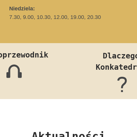
Niedziela:
7.30, 9.00, 10.30, 12.00, 19.00, 20.30
oprzewodnik
Dlaczeg
Konkatedr
Aktualności