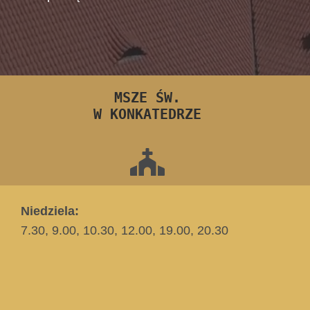
MSZE ŚW.
W KONKATEDRZE
Niedziela:
7.30, 9.00, 10.30, 12.00, 19.00, 20.30