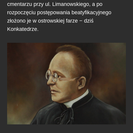
cmentarzu przy ul. Limanowskiego, a po
rozpoczęciu postępowania beatyfikacyjnego
złożono je w ostrowskiej farze − dziś
Konkatedrze.