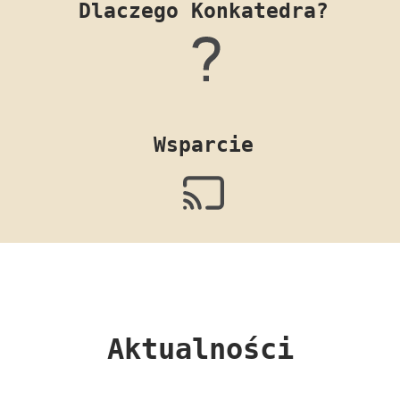
Dlaczego Konkatedra?
Wsparcie
Aktualności