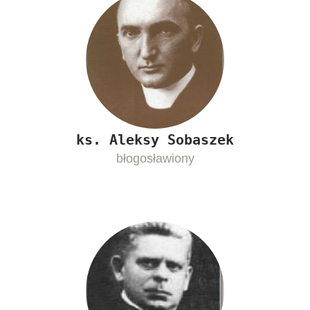
ks. Aleksy Sobaszek
błogosławiony