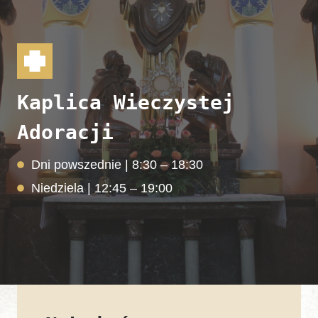
Kaplica Wieczystej
Adoracji
Dni powszednie | 8:30 – 18:30
Niedziela | 12:45 – 19:00