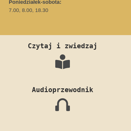
Poniedziałek-sobota:
7.00, 8.00, 18.30
Czytaj i zwiedzaj
Audioprzewodnik