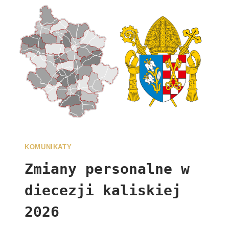
KOMUNIKATY
Zmiany personalne w
diecezji kaliskiej
2026