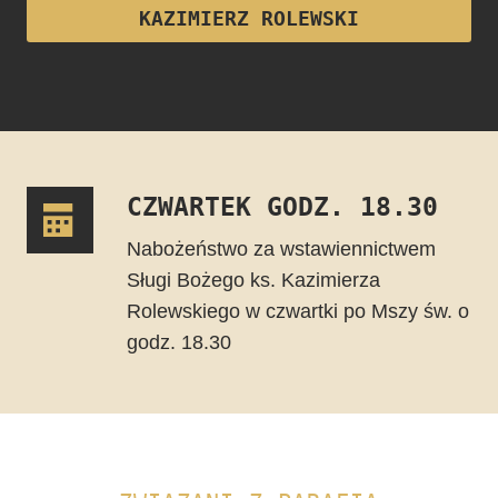
KAZIMIERZ ROLEWSKI
CZWARTEK GODZ. 18.30
Nabożeństwo za wstawiennictwem
Sługi Bożego ks. Kazimierza
Rolewskiego w czwartki po Mszy św. o
godz. 18.30