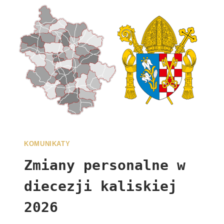
KOMUNIKATY
Zmiany personalne w
diecezji kaliskiej
2026