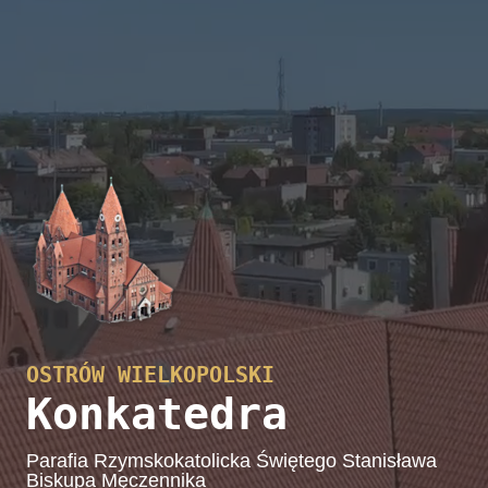
OSTRÓW WIELKOPOLSKI
Konkatedra
Parafia Rzymskokatolicka Świętego Stanisława
Biskupa Męczennika