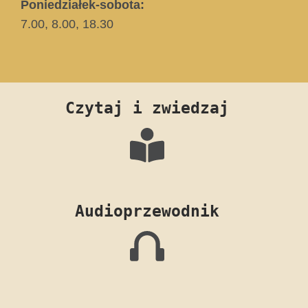
Poniedziałek-sobota:
7.00, 8.00, 18.30
Czytaj i zwiedzaj
Audioprzewodnik