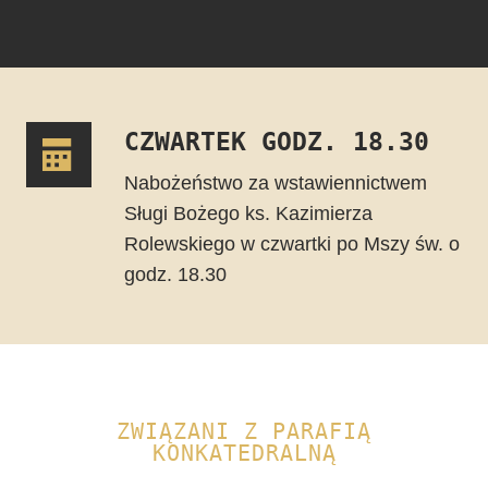
CZWARTEK GODZ. 18.30
Nabożeństwo za wstawiennictwem
Sługi Bożego ks. Kazimierza
Rolewskiego w czwartki po Mszy św. o
godz. 18.30
ZWIĄZANI Z PARAFIĄ
KONKATEDRALNĄ