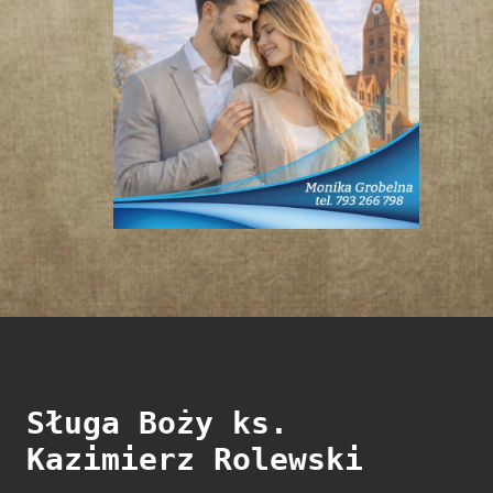
Sługa Boży ks.
Kazimierz Rolewski