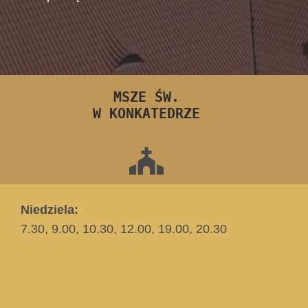
MSZE ŚW.
W KONKATEDRZE
Niedziela:
7.30, 9.00, 10.30, 12.00, 19.00, 20.30