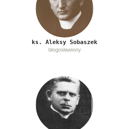
ks. Aleksy Sobaszek
błogosławiony