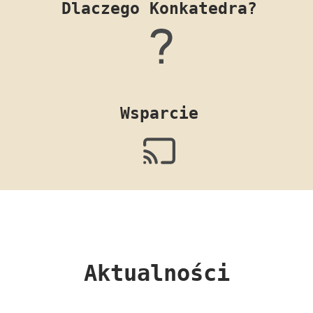
Dlaczego Konkatedra?
Wsparcie
Aktualności