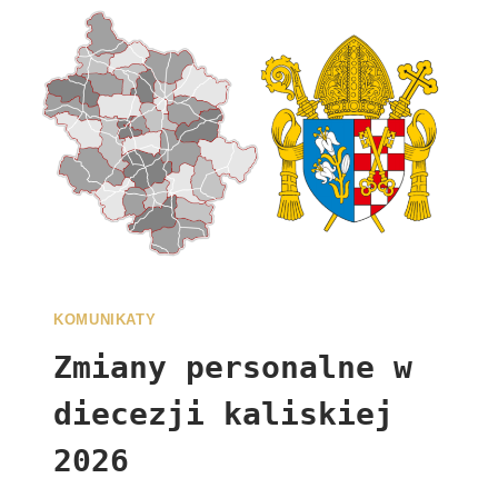
KOMUNIKATY
Zmiany personalne w
diecezji kaliskiej
2026