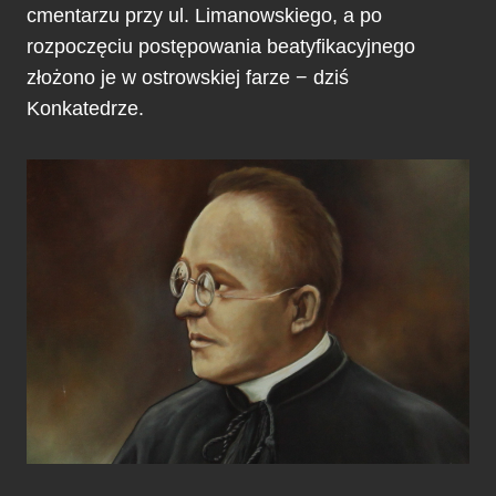
cmentarzu przy ul. Limanowskiego, a po
rozpoczęciu postępowania beatyfikacyjnego
złożono je w ostrowskiej farze − dziś
Konkatedrze.