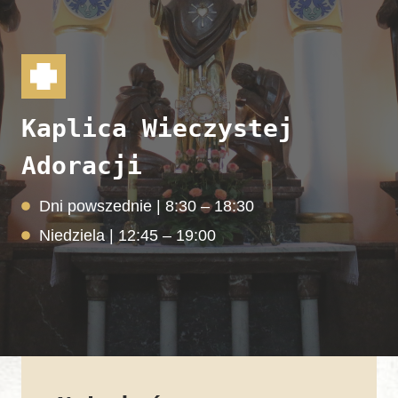
Kaplica Wieczystej
Adoracji
Dni powszednie | 8:30 – 18:30
Niedziela | 12:45 – 19:00