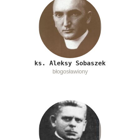
ks. Aleksy Sobaszek
błogosławiony