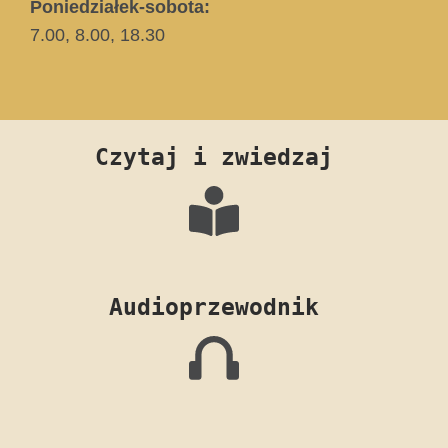
Poniedziałek-sobota:
7.00, 8.00, 18.30
Czytaj i zwiedzaj
Audioprzewodnik