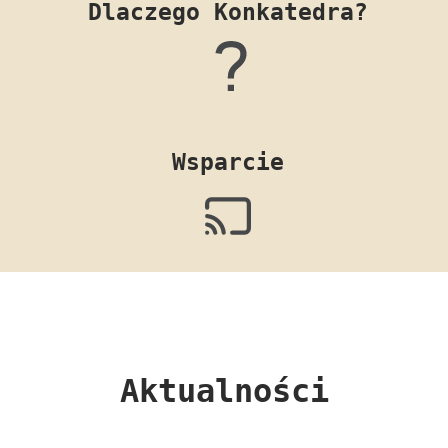
Dlaczego Konkatedra?
Wsparcie
Aktualności