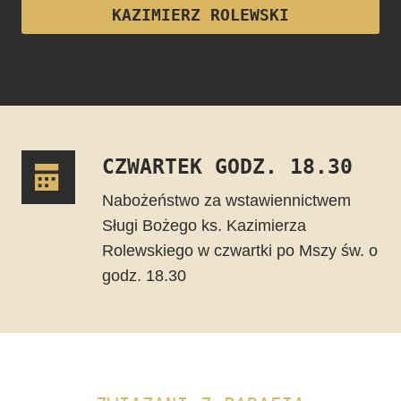
KAZIMIERZ ROLEWSKI
CZWARTEK GODZ. 18.30
Nabożeństwo za wstawiennictwem
Sługi Bożego ks. Kazimierza
Rolewskiego w czwartki po Mszy św. o
godz. 18.30