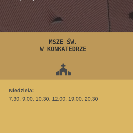
MSZE ŚW.
W KONKATEDRZE
Niedziela:
7.30, 9.00, 10.30, 12.00, 19.00, 20.30