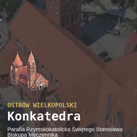
OSTRÓW WIELKOPOLSKI
Konkatedra
Parafia Rzymskokatolicka Świętego Stanisława
Biskupa Męczennika