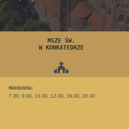
MSZE ŚW.
W KONKATEDRZE
Niedziela:
7.30, 9.00, 10.30, 12.00, 19.00, 20.30