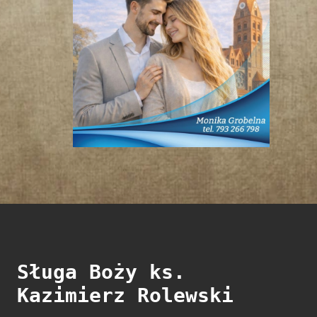
Sługa Boży ks.
Kazimierz Rolewski