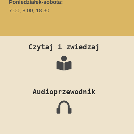
Poniedziałek-sobota:
7.00, 8.00, 18.30
Czytaj i zwiedzaj
Audioprzewodnik