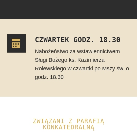
CZWARTEK GODZ. 18.30
Nabożeństwo za wstawiennictwem
Sługi Bożego ks. Kazimierza
Rolewskiego w czwartki po Mszy św. o
godz. 18.30
ZWIĄZANI Z PARAFIĄ
KONKATEDRALNĄ