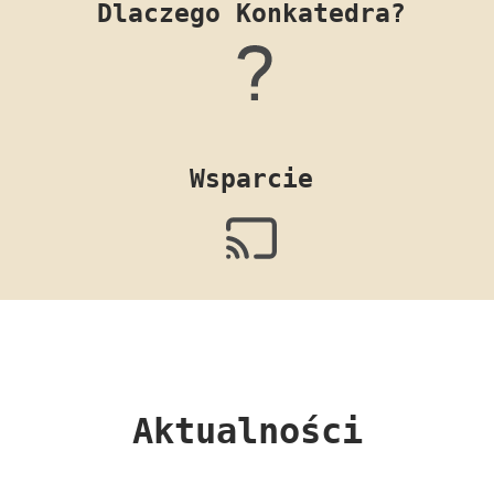
Dlaczego Konkatedra?
Wsparcie
Aktualności