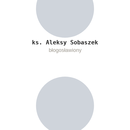
ks. Aleksy Sobaszek
błogosławiony