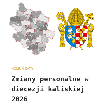
KOMUNIKATY
Zmiany personalne w
diecezji kaliskiej
2026