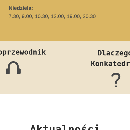
Niedziela:
7.30, 9.00, 10.30, 12.00, 19.00, 20.30
oprzewodnik
Dlaczeg
Konkatedr
Aktualności