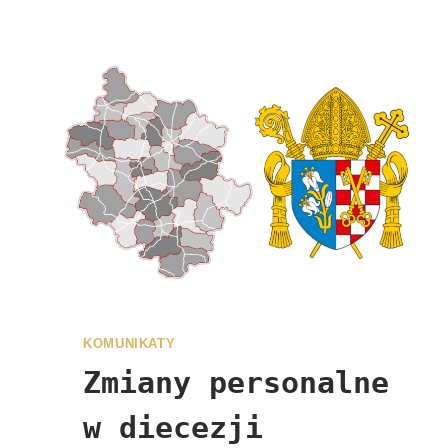
KOMUNIKATY
Zmiany personalne
w diecezji