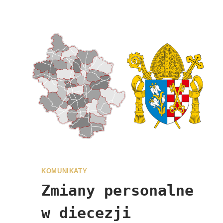
KOMUNIKATY
Zmiany personalne
w diecezji