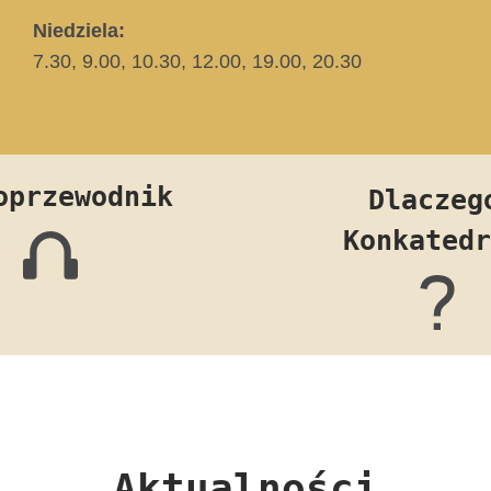
Niedziela:
7.30, 9.00, 10.30, 12.00, 19.00, 20.30
oprzewodnik
Dlaczeg
Konkatedr
Aktualności