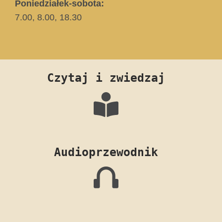
Poniedziałek-sobota:
7.00, 8.00, 18.30
Czytaj i zwiedzaj
Audioprzewodnik