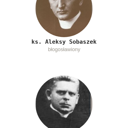
ks. Aleksy Sobaszek
błogosławiony