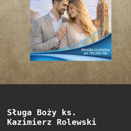
Sługa Boży ks.
Kazimierz Rolewski