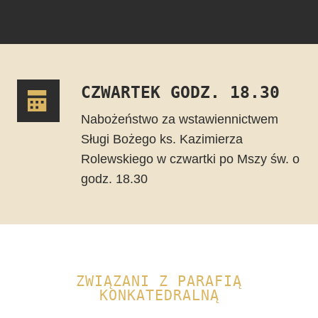
CZWARTEK GODZ. 18.30
Nabożeństwo za wstawiennictwem
Sługi Bożego ks. Kazimierza
Rolewskiego w czwartki po Mszy św. o
godz. 18.30
ZWIĄZANI Z PARAFIĄ
KONKATEDRALNĄ