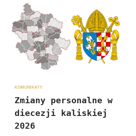
KOMUNIKATY
Zmiany personalne w
diecezji kaliskiej
2026