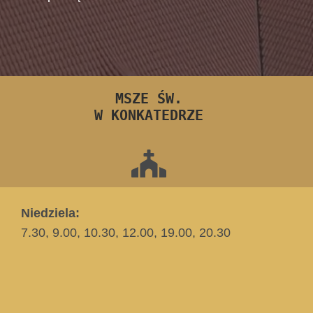
MSZE ŚW.
W KONKATEDRZE
Niedziela:
7.30, 9.00, 10.30, 12.00, 19.00, 20.30