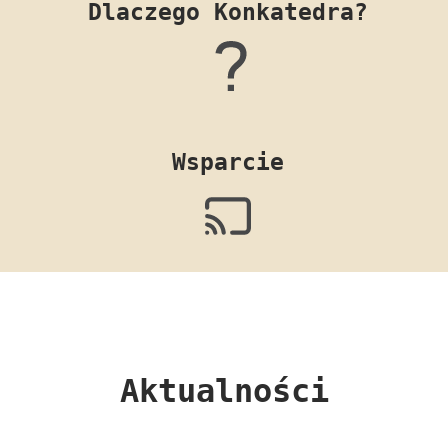
Dlaczego Konkatedra?
Wsparcie
Aktualności