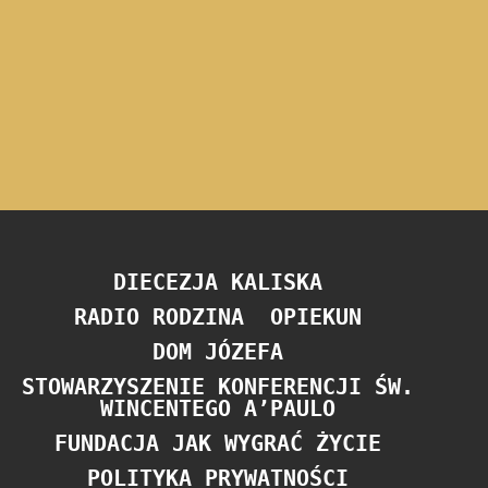
DIECEZJA KALISKA
RADIO RODZINA
OPIEKUN
DOM JÓZEFA
STOWARZYSZENIE KONFERENCJI ŚW.
WINCENTEGO A’PAULO
FUNDACJA JAK WYGRAĆ ŻYCIE
POLITYKA PRYWATNOŚCI