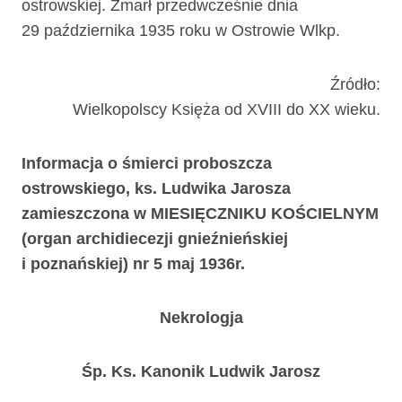
ostrowskiej. Zmarł przedwcześnie dnia
29 października 1935 roku w Ostrowie Wlkp.
Źródło:
Wielkopolscy Księża od XVIII do XX wieku.
Informacja o śmierci proboszcza
ostrowskiego, ks. Ludwika Jarosza
zamieszczona w MIESIĘCZNIKU KOŚCIELNYM
(organ archidiecezji gnieźnieńskiej
i poznańskiej) nr 5 maj 1936r.
Nekrologja
Śp. Ks. Kanonik Ludwik Jarosz