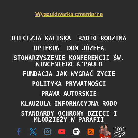
Wyszukiwarka cmentarna
DIECEZJA KALISKA
RADIO RODZINA
OPIEKUN
DOM JÓZEFA
STOWARZYSZENIE KONFERENCJI ŚW.
WINCENTEGO A’PAULO
FUNDACJA JAK WYGRAĆ ŻYCIE
POLITYKA PRYWATNOŚCI
PRAWA AUTORSKIE
KLAUZULA INFORMACYJNA RODO
STANDARDY OCHRONY DZIECI I
MŁODZIEŻY W PARAFII