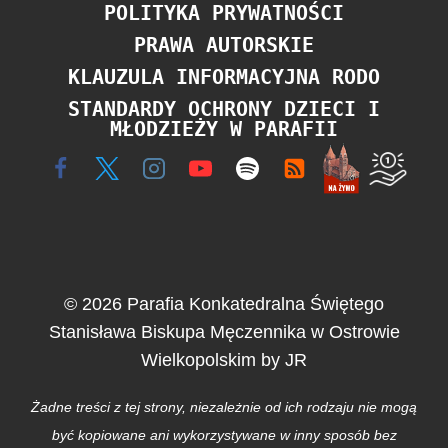
POLITYKA PRYWATNOŚCI
PRAWA AUTORSKIE
KLAUZULA INFORMACYJNA RODO
STANDARDY OCHRONY DZIECI I
MŁODZIEŻY W PARAFII
© 2026 Parafia Konkatedralna Świętego
Stanisława Biskupa Męczennika w Ostrowie
Wielkopolskim by JR
Żadne treści z tej strony, niezależnie od ich rodzaju nie mogą
być kopiowane ani wykorzystywane w inny sposób bez