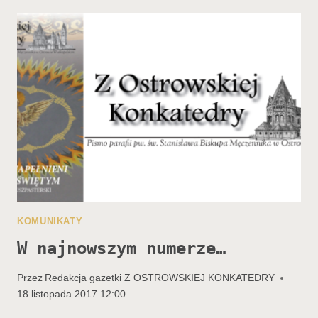
KOMUNIKATY
W najnowszym numerze…
Przez
Redakcja gazetki Z OSTROWSKIEJ KONKATEDRY
18 listopada 2017 12:00