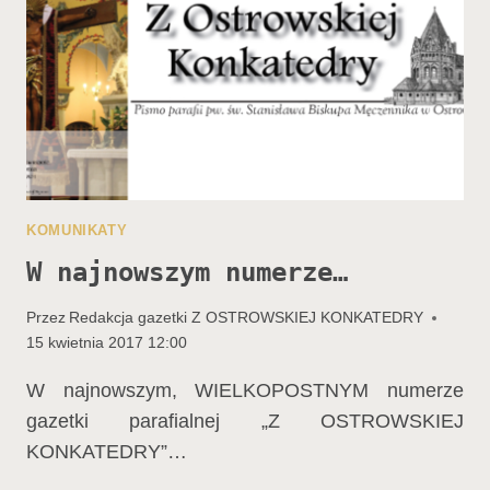
KOMUNIKATY
W najnowszym numerze…
Przez
Redakcja gazetki Z OSTROWSKIEJ KONKATEDRY
15 kwietnia 2017 12:00
W najnowszym, WIELKOPOSTNYM numerze
gazetki parafialnej „Z OSTROWSKIEJ
KONKATEDRY”…