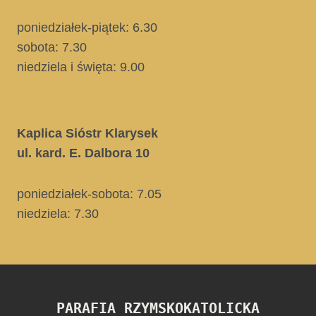
poniedziałek-piątek: 6.30
sobota: 7.30
niedziela i święta
: 9.00
Kaplica Sióstr Klarysek
ul. kard. E. Dalbora 10
poniedziałek-sobota: 7.05
niedziela:
7.30
PARAFIA RZYMSKOKATOLICKA