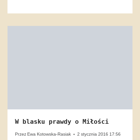
W blasku prawdy o Miłości
Przez
Ewa Kotowska-Rasiak
2 stycznia 2016 17:56