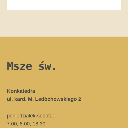
Msze św.
Konkatedra
ul. kard. M. Ledóchowskiego 2
poniedziałek-sobota:
7.00, 8.00, 18.30