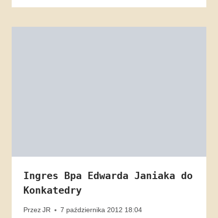
Ingres Bpa Edwarda Janiaka do
Konkatedry
Przez
JR
7 października 2012 18:04