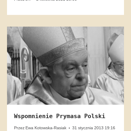
Wspomnienie Prymasa Polski
Przez
Ewa Kotowska-Rasiak
31 stycznia 2013 19:16