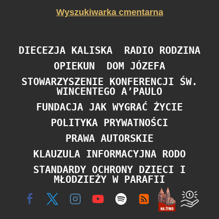
Wyszukiwarka cmentarna
DIECEZJA KALISKA
RADIO RODZINA
OPIEKUN
DOM JÓZEFA
STOWARZYSZENIE KONFERENCJI ŚW.
WINCENTEGO A’PAULO
FUNDACJA JAK WYGRAĆ ŻYCIE
POLITYKA PRYWATNOŚCI
PRAWA AUTORSKIE
KLAUZULA INFORMACYJNA RODO
STANDARDY OCHRONY DZIECI I
MŁODZIEŻY W PARAFII