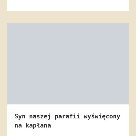
Syn naszej parafii wyświęcony
na kapłana