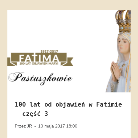
100 lat od objawień w Fatimie
– część 3
Przez
JR
10 maja 2017 18:00