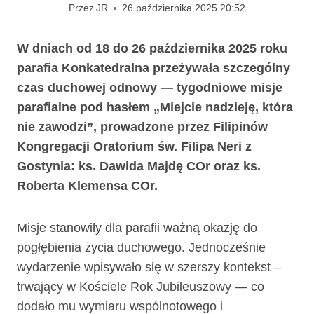
Przez
JR
26 października 2025 20:52
W dniach od 18 do 26 października 2025 roku
parafia Konkatedralna przeżywała szczególny
czas duchowej odnowy — tygodniowe misje
parafialne pod hasłem „Miejcie nadzieję, która
nie zawodzi”, prowadzone przez Filipinów
Kongregacji Oratorium św. Filipa Neri z
Gostynia: ks. Dawida Majdę COr oraz ks.
Roberta Klemensa COr.
Misje stanowiły dla parafii ważną okazję do
pogłębienia życia duchowego. Jednocześnie
wydarzenie wpisywało się w szerszy kontekst –
trwający w Kościele Rok Jubileuszowy — co
dodało mu wymiaru wspólnotowego i