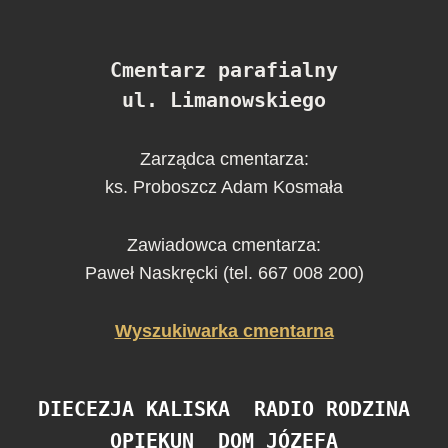
Cmentarz parafialny
ul. Limanowskiego
Zarządca cmentarza:
ks. Proboszcz Adam Kosmała
Zawiadowca cmentarza:
Paweł Naskręcki (tel. 667 008 200)
Wyszukiwarka cmentarna
DIECEZJA KALISKA
RADIO RODZINA
OPIEKUN
DOM JÓZEFA