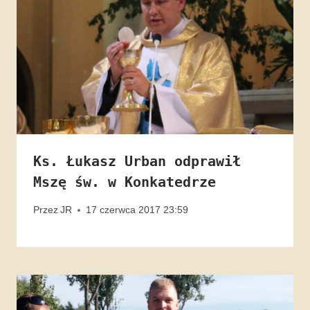
Ks. Łukasz Urban odprawił
Mszę św. w Konkatedrze
Przez
JR
17 czerwca 2017 23:59