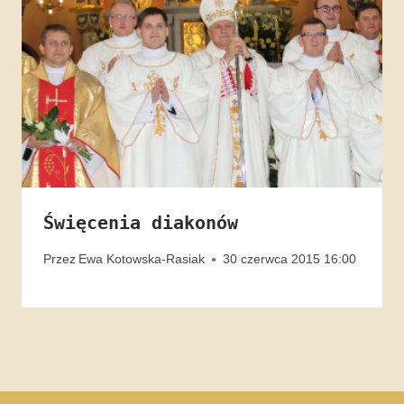
Święcenia diakonów
Przez
Ewa Kotowska-Rasiak
30 czerwca 2015 16:00