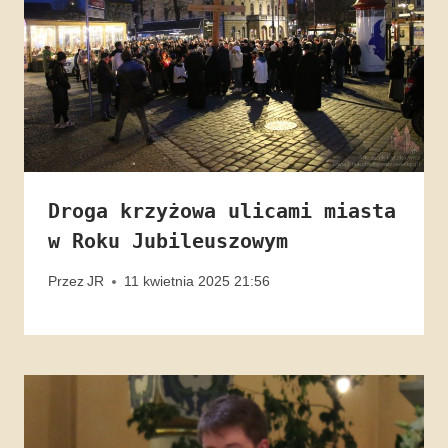
Droga krzyżowa ulicami miasta
w Roku Jubileuszowym
Przez
JR
11 kwietnia 2025 21:56