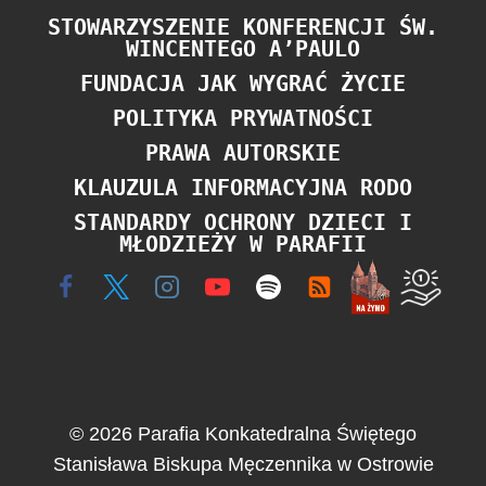
STOWARZYSZENIE KONFERENCJI ŚW.
WINCENTEGO A’PAULO
FUNDACJA JAK WYGRAĆ ŻYCIE
POLITYKA PRYWATNOŚCI
PRAWA AUTORSKIE
KLAUZULA INFORMACYJNA RODO
STANDARDY OCHRONY DZIECI I
MŁODZIEŻY W PARAFII
© 2026 Parafia Konkatedralna Świętego
Stanisława Biskupa Męczennika w Ostrowie