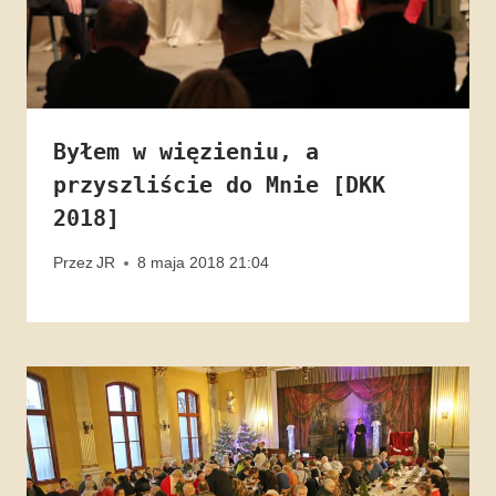
Byłem w więzieniu, a
przyszliście do Mnie [DKK
2018]
Przez
JR
8 maja 2018 21:04