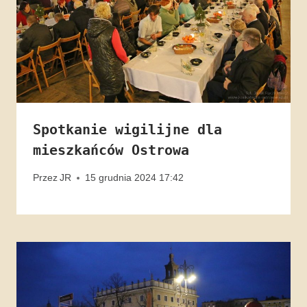
Spotkanie wigilijne dla
mieszkańców Ostrowa
Przez
JR
15 grudnia 2024 17:42