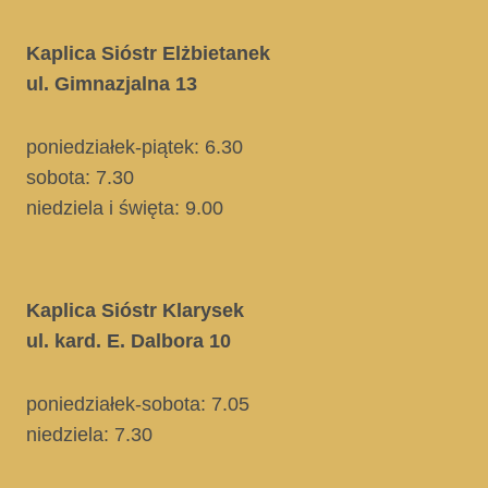
Kaplica Sióstr Elżbietanek
ul. Gimnazjalna 13
poniedziałek-piątek: 6.30
sobota: 7.30
niedziela i święta
: 9.00
Kaplica Sióstr Klarysek
ul. kard. E. Dalbora 10
poniedziałek-sobota: 7.05
niedziela:
7.30