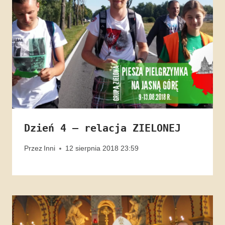
Dzień 4 – relacja ZIELONEJ
Przez
Inni
12 sierpnia 2018 23:59