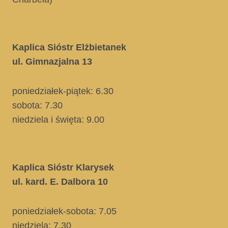
Kaplica Sióstr Elżbietanek
ul. Gimnazjalna 13
poniedziałek-piątek: 6.30
sobota: 7.30
niedziela i święta
: 9.00
Kaplica Sióstr Klarysek
ul. kard. E. Dalbora 10
poniedziałek-sobota: 7.05
niedziela:
7.30