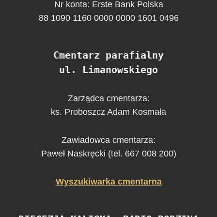
Nr konta: Erste Bank Polska
88 1090 1160 0000 0000 1601 0496
Cmentarz parafialny
ul. Limanowskiego
Zarządca cmentarza:
ks. Proboszcz Adam Kosmała
Zawiadowca cmentarza:
Paweł Naskręcki (tel. 667 008 200)
Wyszukiwarka cmentarna