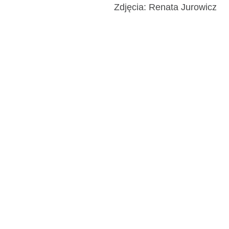
Zdjęcia: Renata Jurowicz