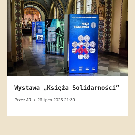
Wystawa „Księża Solidarności”
Przez
JR
26 lipca 2025 21:30