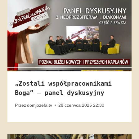
„Zostali współpracownikami
Boga” – panel dyskusyjny
Przez
domjozefa.tv
28 czerwca 2025 22:30