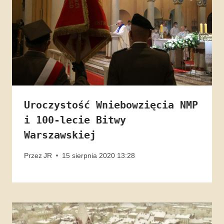
Uroczystość Wniebowzięcia NMP
i 100-lecie Bitwy
Warszawskiej
Przez
JR
15 sierpnia 2020 13:28