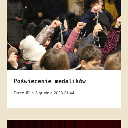
Poświęcenie medalików
Przez
JR
8 grudnia 2023 21:44