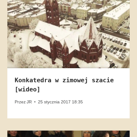
Konkatedra w zimowej szacie
[wideo]
Przez
JR
25 stycznia 2017 18:35