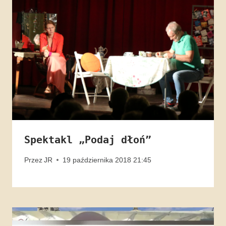
Spektakl „Podaj dłoń”
Przez
JR
19 października 2018 21:45