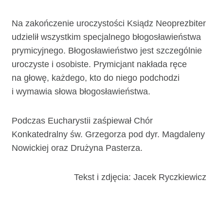
Na zakończenie uroczystości Ksiądz Neoprezbiter
udzielił wszystkim specjalnego błogosławieństwa
prymicyjnego. Błogosławieństwo jest szczególnie
uroczyste i osobiste. Prymicjant nakłada ręce
na głowę, każdego, kto do niego podchodzi
i wymawia słowa błogosławieństwa.
Podczas Eucharystii zaśpiewał Chór
Konkatedralny św. Grzegorza pod dyr. Magdaleny
Nowickiej oraz Drużyna Pasterza.
Tekst i zdjęcia: Jacek Ryczkiewicz