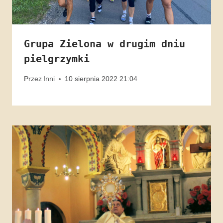
Grupa Zielona w drugim dniu
pielgrzymki
Przez
Inni
10 sierpnia 2022 21:04