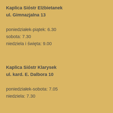
Kaplica Sióstr Elżbietanek
ul. Gimnazjalna 13
poniedziałek-piątek: 6.30
sobota: 7.30
niedziela i święta
: 9.00
Kaplica Sióstr Klarysek
ul. kard. E. Dalbora 10
poniedziałek-sobota: 7.05
niedziela:
7.30