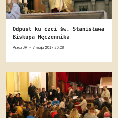
Odpust ku czci św. Stanisława
Biskupa Męczennika
Przez
JR
7 maja 2017 20:28