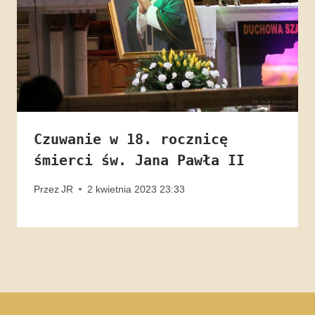
Czuwanie w 18. rocznicę
śmierci św. Jana Pawła II
Przez
JR
2 kwietnia 2023 23:33