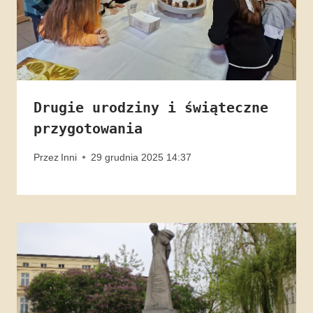
Drugie urodziny i świąteczne
przygotowania
Przez
Inni
29 grudnia 2025 14:37