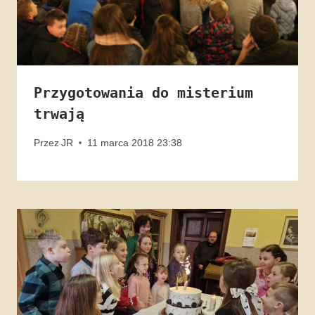
Przygotowania do misterium
trwają
Przez
JR
11 marca 2018 23:38