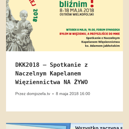
DKK2018 – Spotkanie z
Naczelnym Kapelanem
Więziennictwa NA ŻYWO
Przez
domjozefa.tv
8 maja 2018 16:00