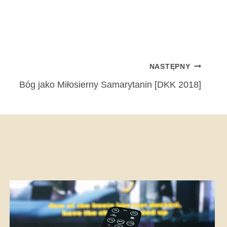
NASTĘPNY
Bóg jako Miłosierny Samarytanin [DKK 2018]