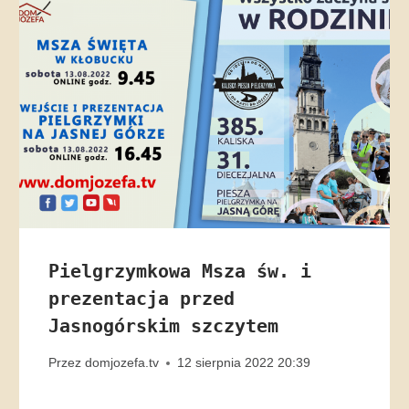
Pielgrzymkowa Msza św. i
prezentacja przed
Jasnogórskim szczytem
Przez
domjozefa.tv
12 sierpnia 2022 20:39