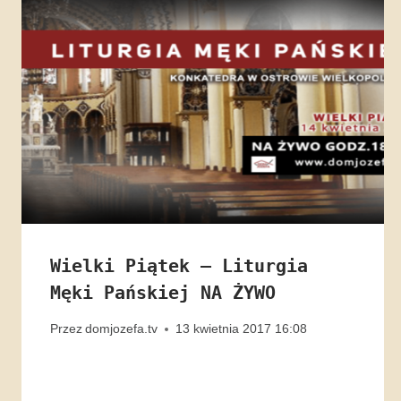
Wielki Piątek – Liturgia
Męki Pańskiej NA ŻYWO
Przez
domjozefa.tv
13 kwietnia 2017 16:08