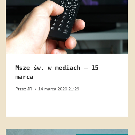
Msze św. w mediach – 15
marca
Przez
JR
14 marca 2020 21:29