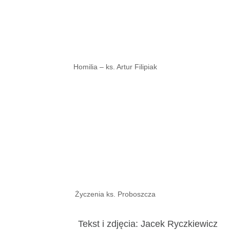
Homilia – ks. Artur Filipiak
Życzenia ks. Proboszcza
Tekst i zdjęcia: Jacek Ryczkiewicz