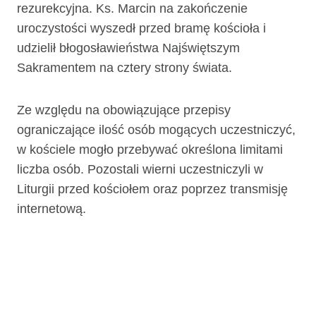
rezurekcyjna. Ks. Marcin na zakończenie
uroczystości wyszedł przed bramę kościoła i
udzielił błogosławieństwa Najświętszym
Sakramentem na cztery strony świata.
Ze względu na obowiązujące przepisy
ograniczające ilość osób mogących uczestniczyć,
w kościele mogło przebywać określona limitami
liczba osób. Pozostali wierni uczestniczyli w
Liturgii przed kościołem oraz poprzez transmisję
internetową.