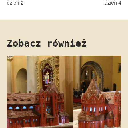
dzień 2
dzień 4
Zobacz również