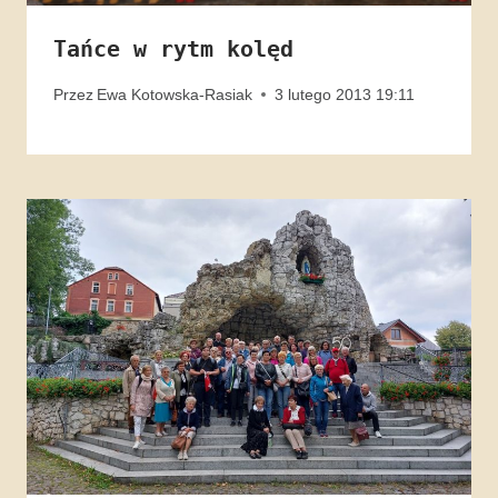
Tańce w rytm kolęd
Przez
Ewa Kotowska-Rasiak
3 lutego 2013 19:11