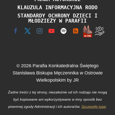
KLAUZULA INFORMACYJNA RODO
STANDARDY OCHRONY DZIECI I
MŁODZIEŻY W PARAFII
© 2026 Parafia Konkatedralna Świętego
Stanisława Biskupa Męczennika w Ostrowie
Wielkopolskim by JR
Żadne treści z tej strony, niezależnie od ich rodzaju nie mogą
być kopiowane ani wykorzystywane w inny sposób bez
pisemnej zgody Administracji i ich autora/ów.
Szczegóły tutaj
.