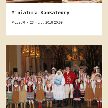
Miniatura Konkatedry
Przez
JR
23 marca 2018 20:59