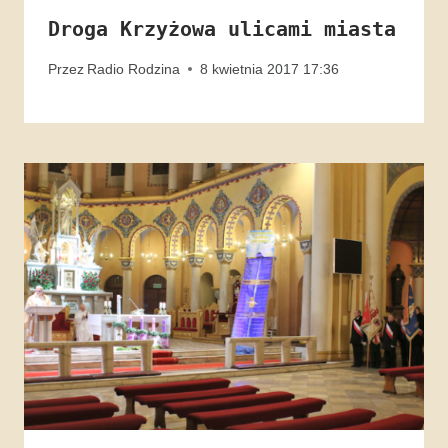
Droga Krzyżowa ulicami miasta
Przez
Radio Rodzina
8 kwietnia 2017 17:36