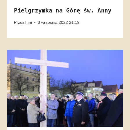
Pielgrzymka na Górę św. Anny
Przez
Inni
3 września 2022 21:19