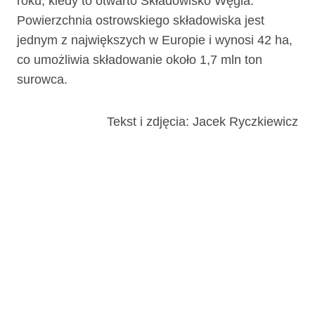
roku, kiedy to otwarto Składowisko Węgla.
Powierzchnia ostrowskiego składowiska jest
jednym z największych w Europie i wynosi 42 ha,
co umożliwia składowanie około 1,7 mln ton
surowca.
Tekst i zdjęcia: Jacek Ryczkiewicz