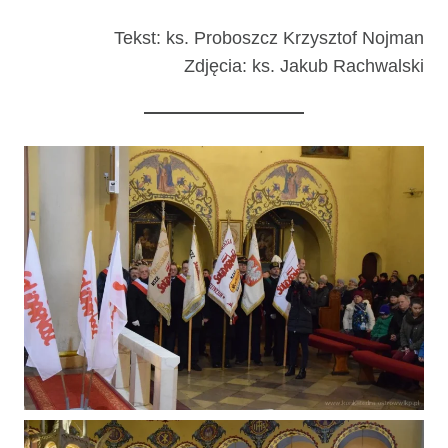
Tekst: ks. Proboszcz Krzysztof Nojman
Zdjęcia: ks. Jakub Rachwalski