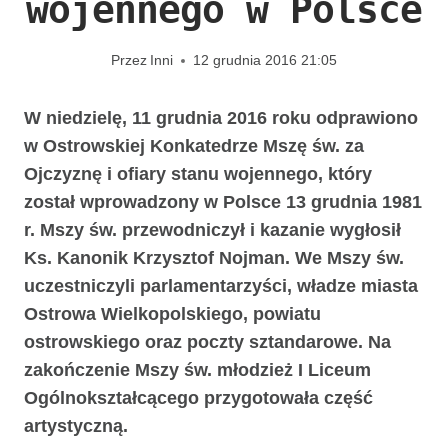
wojennego w Polsce
Przez
Inni
12 grudnia 2016 21:05
W niedzielę, 11 grudnia 2016 roku odprawiono
w Ostrowskiej Konkatedrze Mszę św. za
Ojczyznę i ofiary stanu wojennego, który
został wprowadzony w Polsce 13 grudnia 1981
r. Mszy św. przewodniczył i kazanie wygłosił
Ks. Kanonik Krzysztof Nojman. We Mszy św.
uczestniczyli parlamentarzyści, władze miasta
Ostrowa Wielkopolskiego, powiatu
ostrowskiego oraz poczty sztandarowe. Na
zakończenie Mszy św. młodzież I Liceum
Ogólnokształcącego przygotowała część
artystyczną.