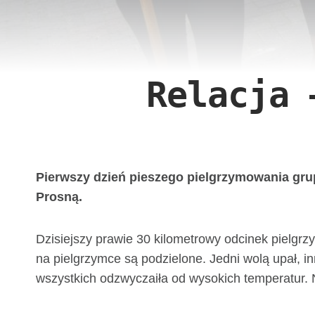
Relacja 
Pierwszy dzień pieszego pielgrzymowania grupy
Prosną.
Dzisiejszy prawie 30 kilometrowy odcinek pielgr
na pielgrzymce są podzielone. Jedni wolą upał, i
wszystkich odzwyczaiła od wysokich temperatur. 