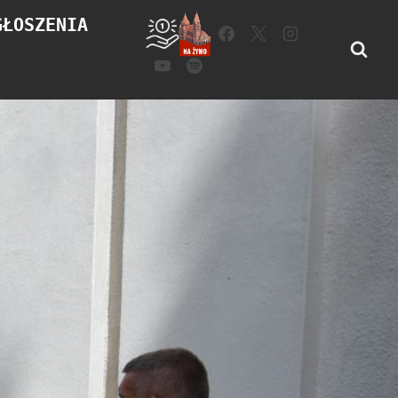
GŁOSZENIA