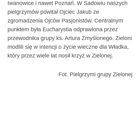
Iwanowice i nawet Poznań. W Sadowiu naszych
pielgrzymów powitał Ojciec Jakub ze
zgromadzenia Ojców Pasjonistów. Centralnym
punktem była Eucharystia odprawiona przez
przewodnika grupy ks. Artura Zmyślonego. Zieloni
modlili się w intencji o życie wieczne dla Władka,
który przez wiele lat nosił krzyż w Zielonej.
Fot. Pielgrzymi grupy Zielonej