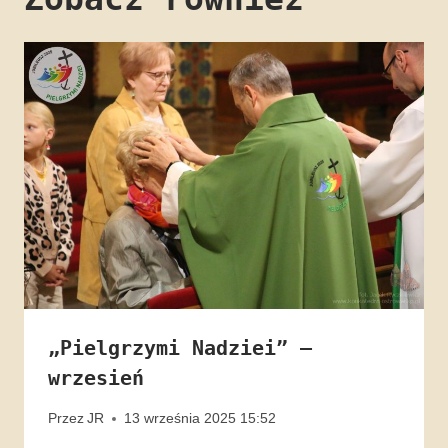
„Pielgrzymi Nadziei” –
wrzesień
Przez
JR
13 września 2025 15:52