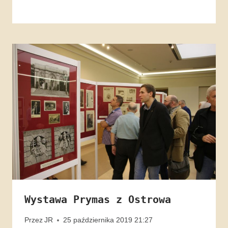
Wystawa Prymas z Ostrowa
Przez
JR
25 października 2019 21:27