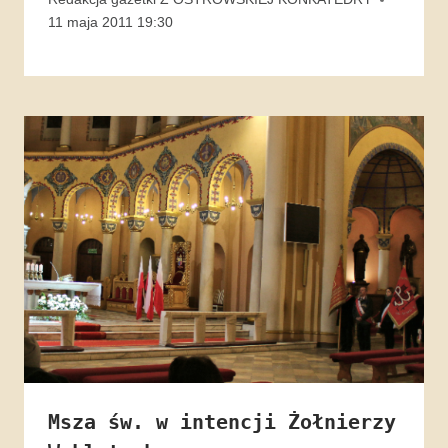
11 maja 2011 19:30
Msza św. w intencji Żołnierzy