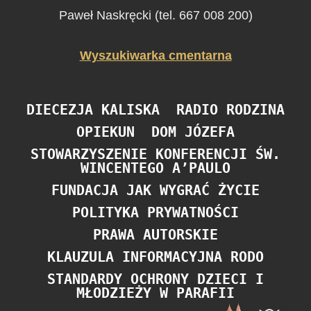
Paweł Naskręcki (tel. 667 008 200)
Wyszukiwarka cmentarna
DIECEZJA KALISKA
RADIO RODZINA
OPIEKUN
DOM JÓZEFA
STOWARZYSZENIE KONFERENCJI ŚW.
WINCENTEGO A’PAULO
FUNDACJA JAK WYGRAĆ ŻYCIE
POLITYKA PRYWATNOŚCI
PRAWA AUTORSKIE
KLAUZULA INFORMACYJNA RODO
STANDARDY OCHRONY DZIECI I
MŁODZIEŻY W PARAFII