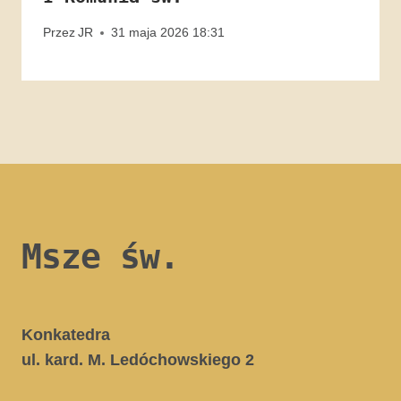
Przez
JR
31 maja 2026 18:31
Msze św.
Konkatedra
ul. kard. M. Ledóchowskiego 2