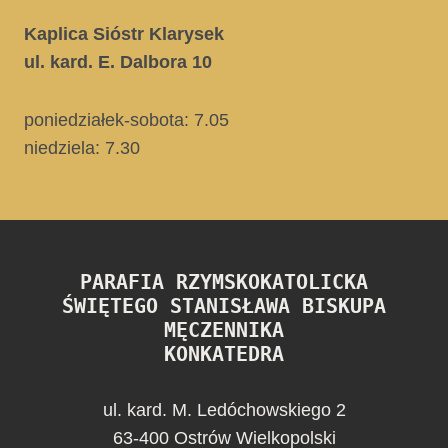
Kaplica Sióstr Klarysek
ul. kard. E. Dalbora 10
poniedziałek-sobota: 7.05
niedziela:
7.30
PARAFIA RZYMSKOKATOLICKA
ŚWIĘTEGO STANISŁAWA BISKUPA
MĘCZENNIKA
KONKATEDRA
ul. kard. M. Ledóchowskiego 2
63-400 Ostrów Wielkopolski