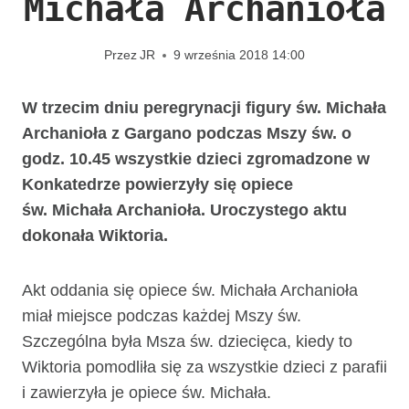
Michała Archanioła
Przez
JR
9 września 2018 14:00
W trzecim dniu peregrynacji figury św. Michała
Archanioła z Gargano podczas Mszy św. o
godz. 10.45 wszystkie dzieci zgromadzone w
Konkatedrze powierzyły się opiece
św. Michała Archanioła. Uroczystego aktu
dokonała Wiktoria.
Akt oddania się opiece św. Michała Archanioła
miał miejsce podczas każdej Mszy św.
Szczególna była Msza św. dziecięca, kiedy to
Wiktoria pomodliła się za wszystkie dzieci z parafii
i zawierzyła je opiece św. Michała.