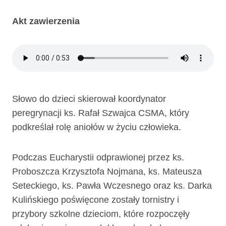
Akt zawierzenia
Słowo do dzieci skierował koordynator
peregrynacji ks. Rafał Szwajca CSMA, który
podkreślał rolę aniołów w życiu człowieka.
Podczas Eucharystii odprawionej przez ks.
Proboszcza Krzysztofa Nojmana, ks. Mateusza
Seteckiego, ks. Pawła Wczesnego oraz ks. Darka
Kulińskiego poświęcone zostały tornistry i
przybory szkolne dzieciom, które rozpoczęły