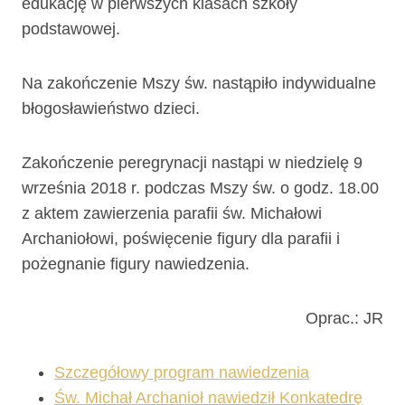
edukację w pierwszych klasach szkoły
podstawowej.
Na zakończenie Mszy św. nastąpiło indywidualne
błogosławieństwo dzieci.
Zakończenie peregrynacji nastąpi w niedzielę 9
września 2018 r. podczas Mszy św. o godz. 18.00
z aktem zawierzenia parafii św. Michałowi
Archaniołowi, poświęcenie figury dla parafii i
pożegnanie figury nawiedzenia.
Oprac.: JR
Szczegółowy program nawiedzenia
Św. Michał Archanioł nawiedził Konkatedrę