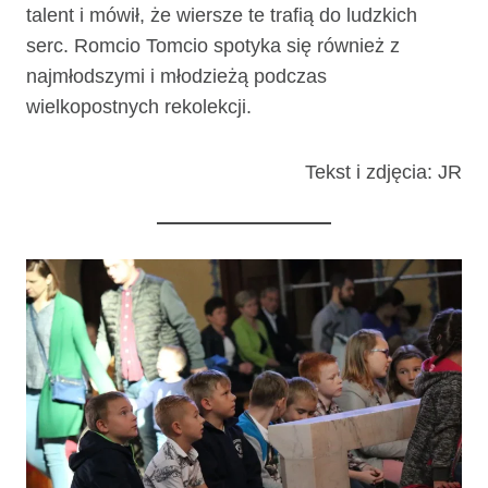
talent i mówił, że wiersze te trafią do ludzkich
serc. Romcio Tomcio spotyka się również z
najmłodszymi i młodzieżą podczas
wielkopostnych rekolekcji.
Tekst i zdjęcia: JR