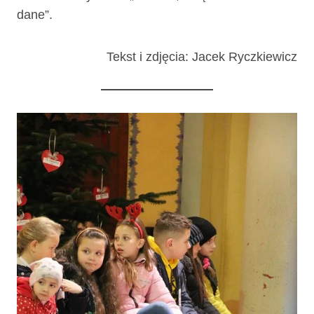
dane”.
Tekst i zdjęcia: Jacek Ryczkiewicz