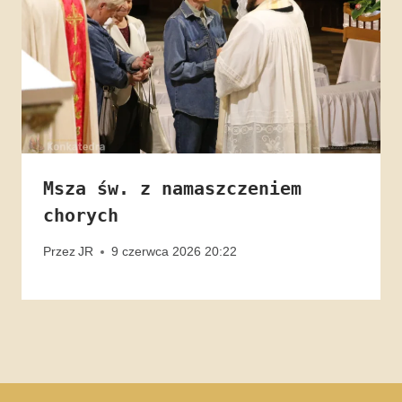
Msza św. z namaszczeniem
chorych
Przez
JR
9 czerwca 2026 20:22