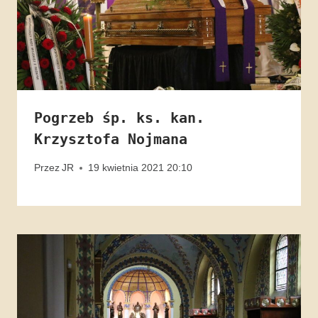
Pogrzeb śp. ks. kan.
Krzysztofa Nojmana
Przez
JR
19 kwietnia 2021 20:10