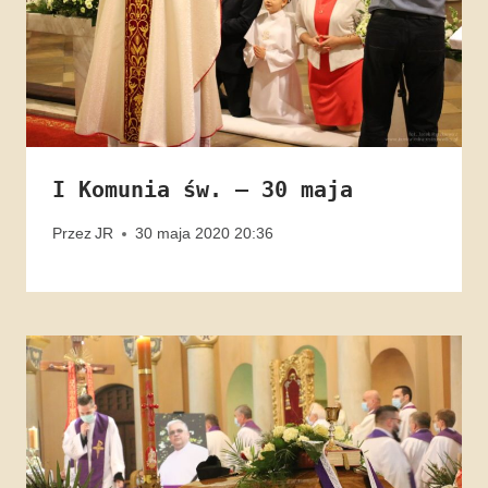
I Komunia św. – 30 maja
Przez
JR
30 maja 2020 20:36