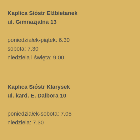
Kaplica Sióstr Elżbietanek
ul. Gimnazjalna 13
poniedziałek-piątek: 6.30
sobota: 7.30
niedziela i święta
: 9.00
Kaplica Sióstr Klarysek
ul. kard. E. Dalbora 10
poniedziałek-sobota: 7.05
niedziela:
7.30