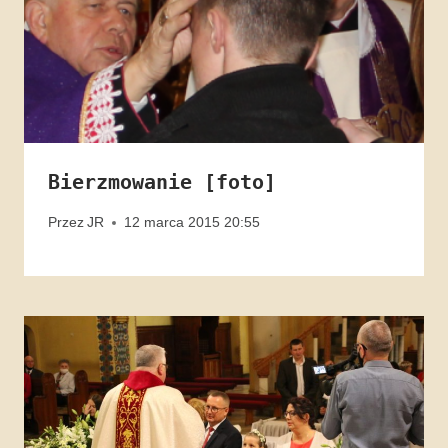
Bierzmowanie [foto]
Przez
JR
12 marca 2015 20:55