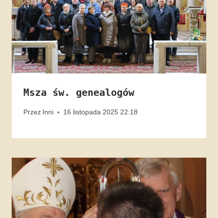
Msza św. genealogów
Przez
Inni
16 listopada 2025 22:18