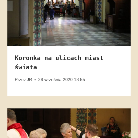
Koronka na ulicach miast
świata
Przez
JR
28 września 2020 18:55