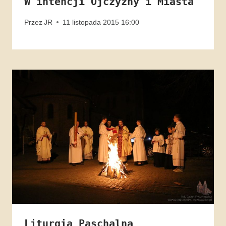
W intencji Ojczyzny i Miasta
Przez
JR
11 listopada 2015 16:00
Liturgia Paschalna