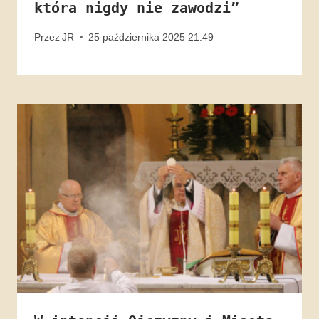
która nigdy nie zawodzi”
Przez
JR
25 października 2025 21:49