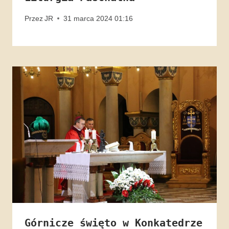
Przez
JR
31 marca 2024 01:16
Górnicze święto w Konkatedrze