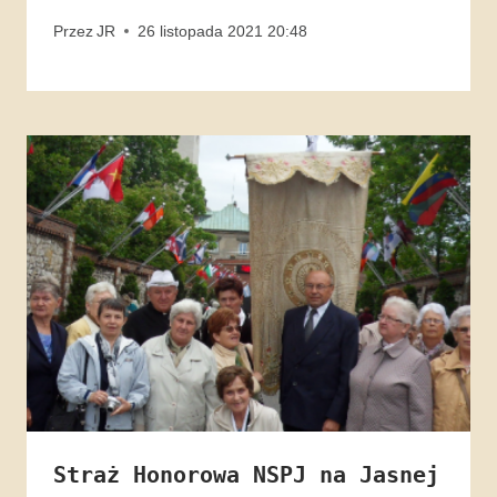
Przez
JR
26 listopada 2021 20:48
Straż Honorowa NSPJ na Jasnej