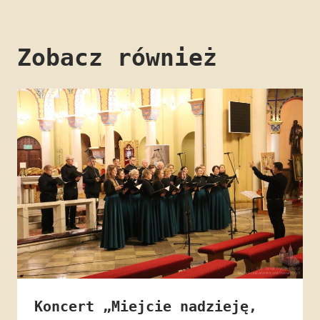
Zobacz również
Koncert „Miejcie nadzieję,