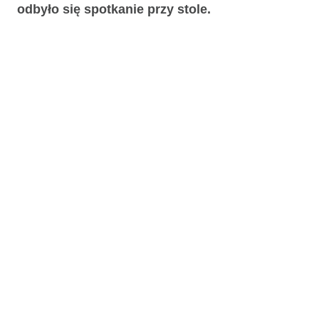
odbyło się spotkanie przy stole.