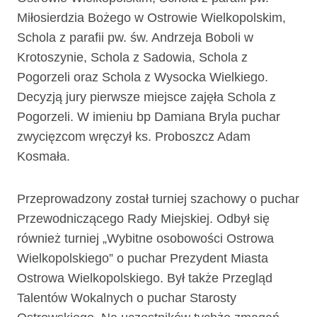
Miłosierdzia Bożego w Ostrowie Wielkopolskim,
Schola z parafii pw. św. Andrzeja Boboli w
Krotoszynie, Schola z Sadowia, Schola z
Pogorzeli oraz Schola z Wysocka Wielkiego.
Decyzją jury pierwsze miejsce zajęła Schola z
Pogorzeli. W imieniu bp Damiana Bryla puchar
zwycięzcom wręczył ks. Proboszcz Adam
Kosmała.
Przeprowadzony został turniej szachowy o puchar
Przewodniczącego Rady Miejskiej. Odbył się
również turniej „Wybitne osobowości Ostrowa
Wielkopolskiego” o puchar Prezydent Miasta
Ostrowa Wielkopolskiego. Był także Przegląd
Talentów Wokalnych o puchar Starosty