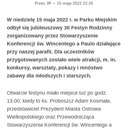
Przez
JR
15 maja 2022 22:26
W niedzielę 15 maja 2022 r. w Parku Miejskim
odbył się jubileuszowy 30 Festyn Rodzinny
zorganizowany przez Stowarzyszenie
Konferencji św. Wincentego a Paulo działające
przy naszej parafii. Dla uczestników
przygotowanych zostało wiele atrakcji, m. in.
konkursy, warsztaty, pokazy i mnóstwo
zabawy dla młodszych i starszych.
Otwarcie festynu miało miejsce tuż po godz.
13.00, kiedy to ks. Proboszcz Adam Kosmała,
przedstawiciel Prezydent Miasta Ostrowa
Wielkopolskiego oraz Przewodnicząca
Stowarzyszenia Konferencji św. Wincentego a