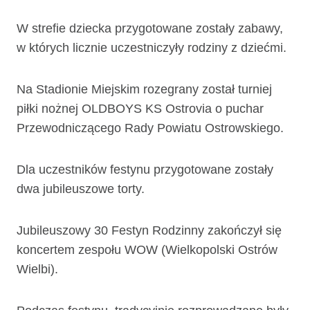
W strefie dziecka przygotowane zostały zabawy,
w których licznie uczestniczyły rodziny z dziećmi.
Na Stadionie Miejskim rozegrany został turniej
piłki nożnej OLDBOYS KS Ostrovia o puchar
Przewodniczącego Rady Powiatu Ostrowskiego.
Dla uczestników festynu przygotowane zostały
dwa jubileuszowe torty.
Jubileuszowy 30 Festyn Rodzinny zakończył się
koncertem zespołu WOW (Wielkopolski Ostrów
Wielbi).