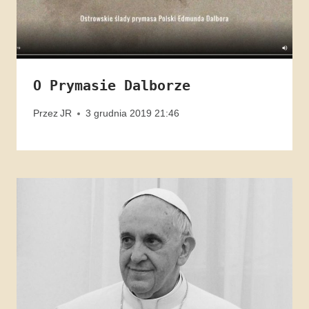
O Prymasie Dalborze
Przez
JR
3 grudnia 2019 21:46