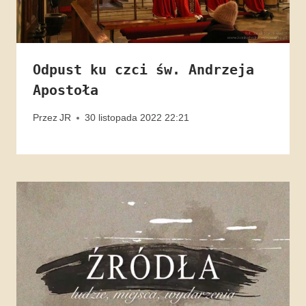
Odpust ku czci św. Andrzeja
Apostoła
Przez
JR
30 listopada 2022 22:21