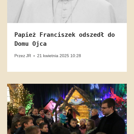
Papież Franciszek odszedł do
Domu Ojca
Przez
JR
21 kwietnia 2025 10:28