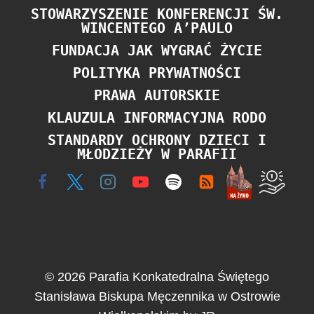
STOWARZYSZENIE KONFERENCJI ŚW.
WINCENTEGO A’PAULO
FUNDACJA JAK WYGRAĆ ŻYCIE
POLITYKA PRYWATNOŚCI
PRAWA AUTORSKIE
KLAUZULA INFORMACYJNA RODO
STANDARDY OCHRONY DZIECI I
MŁODZIEŻY W PARAFII
© 2026 Parafia Konkatedralna Świętego
Stanisława Biskupa Męczennika w Ostrowie