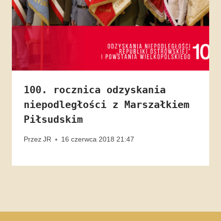
100. rocznica odzyskania
niepodległości z Marszałkiem
Piłsudskim
Przez
JR
16 czerwca 2018 21:47