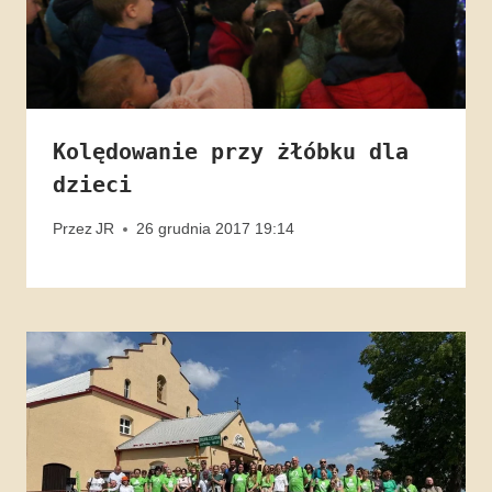
Kolędowanie przy żłóbku dla
dzieci
Przez
JR
26 grudnia 2017 19:14