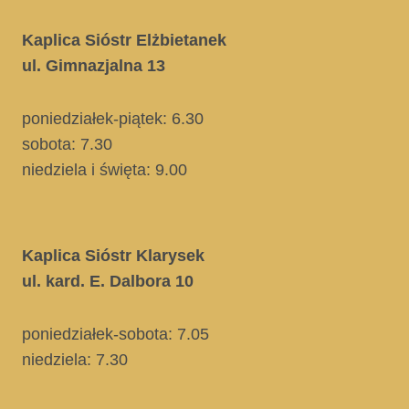
Kaplica Sióstr Elżbietanek
ul. Gimnazjalna 13
poniedziałek-piątek: 6.30
sobota: 7.30
niedziela i święta
: 9.00
Kaplica Sióstr Klarysek
ul. kard. E. Dalbora 10
poniedziałek-sobota: 7.05
niedziela:
7.30