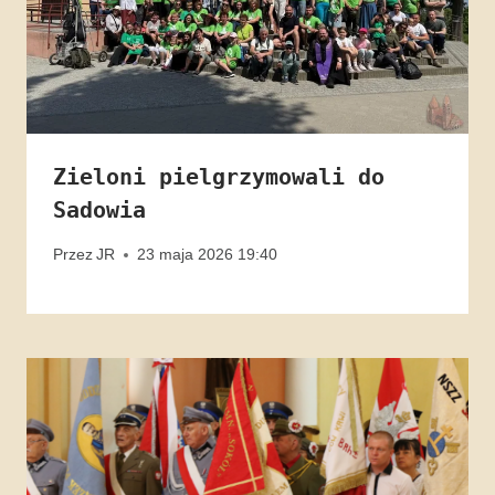
Zieloni pielgrzymowali do
Sadowia
Przez
JR
23 maja 2026 19:40