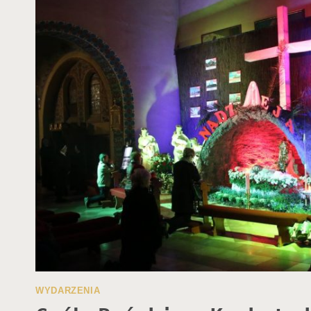
WYDARZENIA