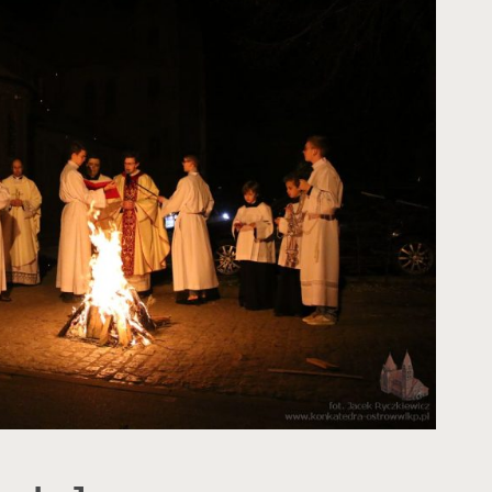
ATEDRZE