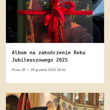
Album na zakończenie Roku
Jubileuszowego 2025
Przez
JR
28 grudnia 2025 20:42