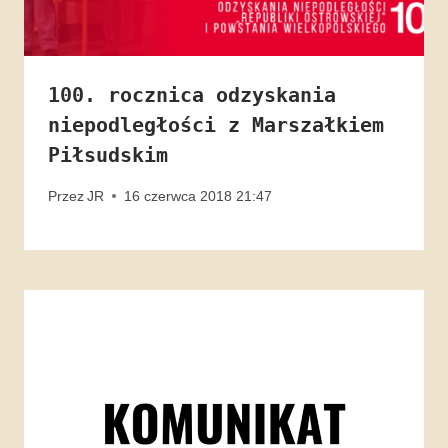
100. rocznica odzyskania
niepodległości z Marszałkiem
Piłsudskim
Przez
JR
16 czerwca 2018 21:47