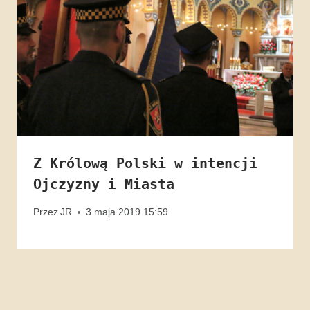
Z Królową Polski w intencji
Ojczyzny i Miasta
Przez
JR
3 maja 2019 15:59