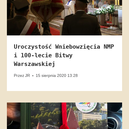
Uroczystość Wniebowzięcia NMP
i 100-lecie Bitwy
Warszawskiej
Przez
JR
15 sierpnia 2020 13:28