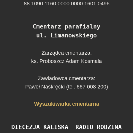
88 1090 1160 0000 0000 1601 0496
Cmentarz parafialny
ul. Limanowskiego
Zarządca cmentarza:
ks. Proboszcz Adam Kosmała
Zawiadowca cmentarza:
Paweł Naskręcki (tel. 667 008 200)
Wyszukiwarka cmentarna
DIECEZJA KALISKA
RADIO RODZINA