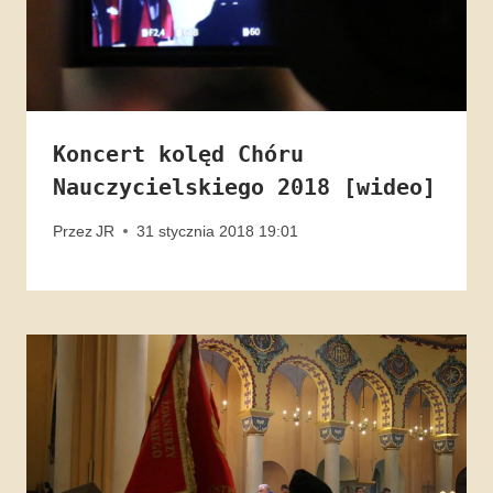
Koncert kolęd Chóru
Nauczycielskiego 2018 [wideo]
Przez
JR
31 stycznia 2018 19:01