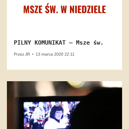
PILNY KOMUNIKAT – Msze św.
Przez
JR
13 marca 2020 22:11