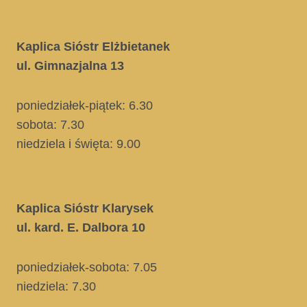
Kaplica Sióstr Elżbietanek
ul. Gimnazjalna 13
poniedziałek-piątek: 6.30
sobota: 7.30
niedziela i święta
: 9.00
Kaplica Sióstr Klarysek
ul. kard. E. Dalbora 10
poniedziałek-sobota: 7.05
niedziela:
7.30