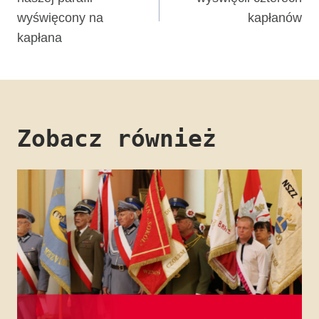
wyświęcony na
kapłanów
kapłana
Zobacz również