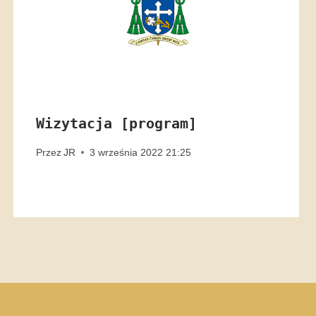
Wizytacja [program]
Przez
JR
3 września 2022 21:25