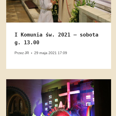
I Komunia św. 2021 – sobota
g. 13.00
Przez
JR
29 maja 2021 17:09