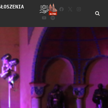
GŁOSZENIA