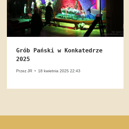
Grób Pański w Konkatedrze
2025
Przez
JR
18 kwietnia 2025 22:43