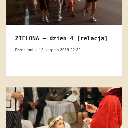
ZIELONA – dzień 4 [relacja]
Przez
Inni
12 sierpnia 2019 22:22