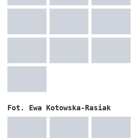
Fot. Ewa Kotowska-Rasiak