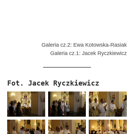
Galeria cz.2: Ewa Kotowska-Rasiak
Galeria cz.1: Jacek Ryczkiewicz
Fot. Jacek Ryczkiewicz