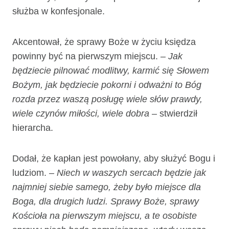
służba w konfesjonale.
Akcentował, że sprawy Boże w życiu księdza
powinny być na pierwszym miejscu.
– Jak
będziecie pilnować modlitwy, karmić się Słowem
Bożym, jak będziecie pokorni i odważni to Bóg
rozda przez waszą posługę wiele słów prawdy,
wiele czynów miłości, wiele dobra
– stwierdził
hierarcha.
Dodał, że kapłan jest powołany, aby służyć Bogu i
ludziom.
– Niech w waszych sercach będzie jak
najmniej siebie samego, żeby było miejsce dla
Boga, dla drugich ludzi. Sprawy Boże, sprawy
Kościoła na pierwszym miejscu, a te osobiste